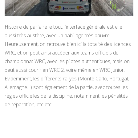
Histoire de parfaire le tout, l’interface générale est elle
aussi très austère, avec un habillage très pauvre.
Heureusement, on retrouve bien ici la totalité des licences
WRC, et on peut ainsi accéder aux teams officiels du
championnat WRC, avec les pilotes authentiques, mais on
peut aussi courir en WRC 2, voire même en WRC Junior.
Evidemment, les différents rallyes (Monte Carlo, Portugal,
Allemagne…) sont également de la partie, avec toutes les
règles officielles de la discipline, notamment les pénalités
de réparation, etc etc…