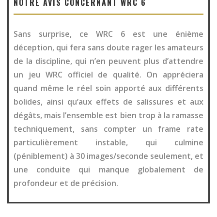
NOTRE AVIS CONCERNANT WRC 6
Sans surprise, ce WRC 6 est une énième
déception, qui fera sans doute rager les amateurs
de la discipline, qui n’en peuvent plus d’attendre
un jeu WRC officiel de qualité. On appréciera
quand même le réel soin apporté aux différents
bolides, ainsi qu’aux effets de salissures et aux
dégâts, mais l’ensemble est bien trop à la ramasse
techniquement, sans compter un frame rate
particulièrement instable, qui culmine
(péniblement) à 30 images/seconde seulement, et
une conduite qui manque globalement de
profondeur et de précision.