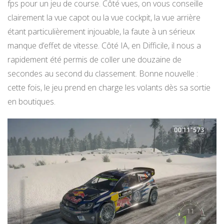
fps pour un jeu de course. Côté vues, on vous conseille
clairement la vue capot ou la vue cockpit, la vue arrière
étant particulièrement injouable, la faute à un sérieux
manque d’effet de vitesse. Côté IA, en Difficile, il nous a
rapidement été permis de coller une douzaine de
secondes au second du classement. Bonne nouvelle :
cette fois, le jeu prend en charge les volants dès sa sortie
en boutiques.