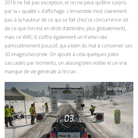
2016 ne fait pas exception, et on ne peut qu’être surpris
par la « qualité » d’affichage. L’ensemble n’est clairement
pas à la hauteur de ce qui se fait chez la concurrence (et
de ce que l’on est en droit d’attendre, plus globalement),
mais ce WRC 6 s’offre également un frame rate
particulièrement poussif, qui a bien du mal à conserver ses
30 images/seconde. On ajoute à cela quelques jolies
saccades par moments, un aliasing bien visible et un vrai
manque de vie générale à l’écran…