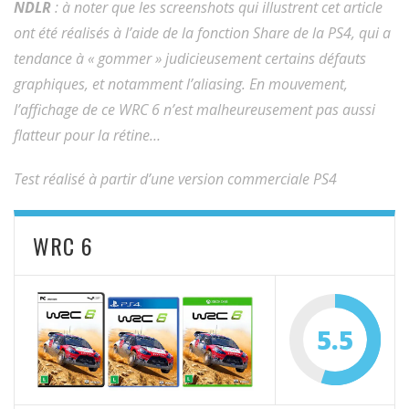
NDLR
: à noter que les screenshots qui illustrent cet article
ont été réalisés à l’aide de la fonction Share de la PS4, qui a
tendance à « gommer » judicieusement certains défauts
graphiques, et notamment l’aliasing. En mouvement,
l’affichage de ce WRC 6 n’est malheureusement pas aussi
flatteur pour la rétine…
Test réalisé à partir d’une version commerciale PS4
WRC 6
5.5