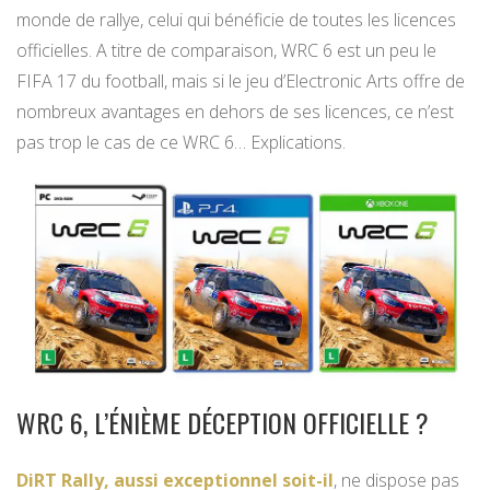
monde de rallye, celui qui bénéficie de toutes les licences
officielles. A titre de comparaison, WRC 6 est un peu le
FIFA 17 du football, mais si le jeu d’Electronic Arts offre de
nombreux avantages en dehors de ses licences, ce n’est
pas trop le cas de ce WRC 6… Explications.
WRC 6, L’ÉNIÈME DÉCEPTION OFFICIELLE ?
DiRT Rally, aussi exceptionnel soit-il
, ne dispose pas