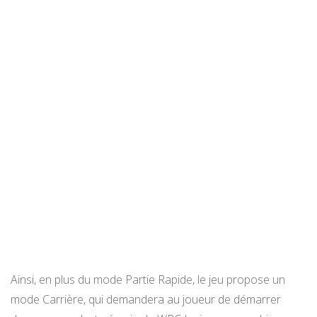
Ainsi, en plus du mode Partie Rapide, le jeu propose un
mode Carrière, qui demandera au joueur de démarrer