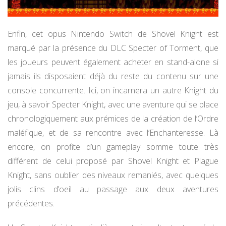
Enfin, cet opus Nintendo Switch de Shovel Knight est
marqué par la présence du DLC Specter of Torment, que
les joueurs peuvent également acheter en stand-alone si
jamais ils disposaient déjà du reste du contenu sur une
console concurrente. Ici, on incarnera un autre Knight du
jeu, à savoir Specter Knight, avec une aventure qui se place
chronologiquement aux prémices de la création de l’Ordre
maléfique, et de sa rencontre avec l’Enchanteresse. Là
encore, on profite d’un gameplay somme toute très
différent de celui proposé par Shovel Knight et Plague
Knight, sans oublier des niveaux remaniés, avec quelques
jolis clins d’oeil au passage aux deux aventures
précédentes.