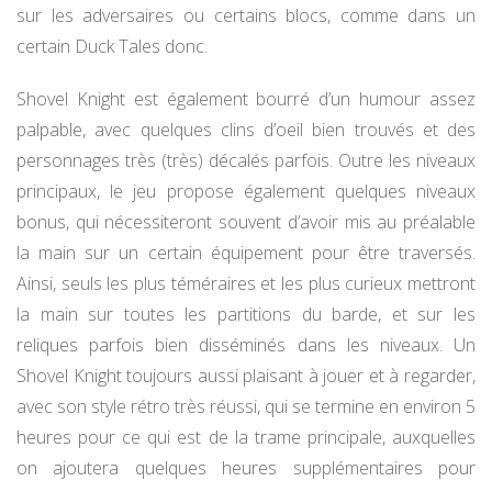
sur les adversaires ou certains blocs, comme dans un
certain Duck Tales donc.
Shovel Knight est également bourré d’un humour assez
palpable, avec quelques clins d’oeil bien trouvés et des
personnages très (très) décalés parfois. Outre les niveaux
principaux, le jeu propose également quelques niveaux
bonus, qui nécessiteront souvent d’avoir mis au préalable
la main sur un certain équipement pour être traversés.
Ainsi, seuls les plus téméraires et les plus curieux mettront
la main sur toutes les partitions du barde, et sur les
reliques parfois bien disséminés dans les niveaux. Un
Shovel Knight toujours aussi plaisant à jouer et à regarder,
avec son style rétro très réussi, qui se termine en environ 5
heures pour ce qui est de la trame principale, auxquelles
on ajoutera quelques heures supplémentaires pour