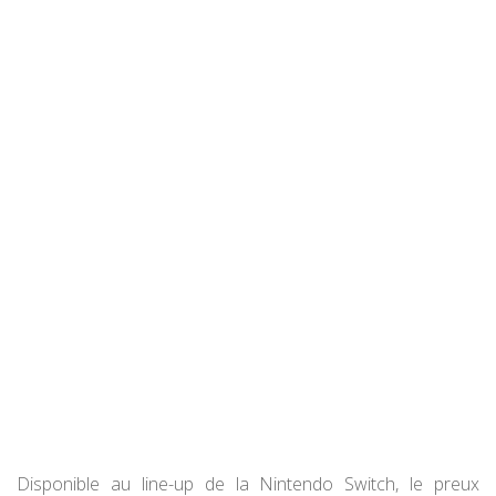
Disponible au line-up de la Nintendo Switch, le preux