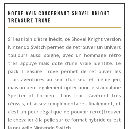
NOTRE AVIS CONCERNANT SHOVEL KNIGHT
TREASURE TROVE
S’il est loin d’être inédit, ce Shovel Knight version
Nintendo Switch permet de retrouver un univers
toujours aussi soigné, avec un hommage rétro
très appuyé mais doté d’une vraie identité. Le
pack Treasure Trove permet de retrouver les
trois aventures au sein d’un seul et même jeu,
mais on peut également opter pour le standalone
Specter of Torment. Tous trois s’avèrent très
réussis, et assez complémentaires finalement, et
c’est un peur régal que de pouvoir re(re)trouver
le chevalier à la pelle sur ce format hybride qu’est
la nouvelle Nintendo Switch.