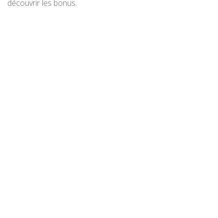
découvrir les bonus.