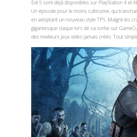
Evil 5 sont déjà disponibles sur PlayStation 4 et 
Un épisode pour le moins cultissime, qui tranchait
en adoptant un nouveau style TPS. Malgré les cr
gigantesque claque lors de sa sortie sur GameCu
des meilleurs jeux vidéo jamais créés. Tout simp