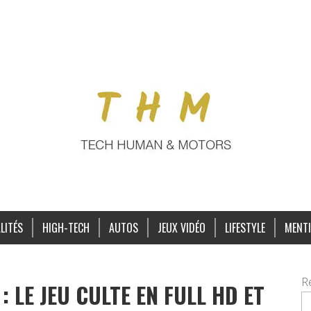
LITÉS
HIGH-TECH
AUTOS
JEUX VIDÉO
LIFESTYLE
MENTI
R
: LE JEU CULTE EN FULL HD ET