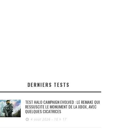
DERNIERS TESTS
TEST HALO CAMPAIGN EVOLVED : LE REMAKE QUI
RESSUSCITE LE MONUMENT DE LA XBOX, AVEC
QUELQUES CICATRICES
4 août 2026 - 10 h 17