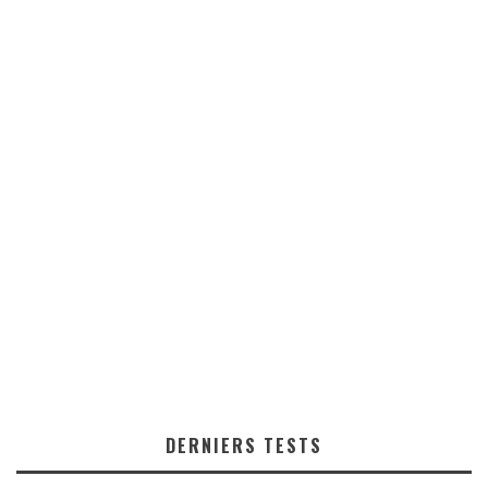
DERNIERS TESTS