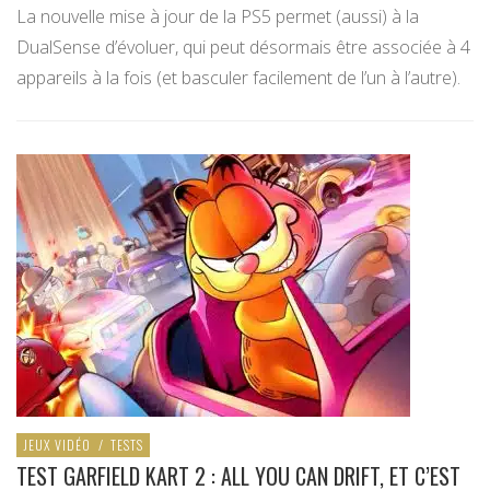
La nouvelle mise à jour de la PS5 permet (aussi) à la
DualSense d’évoluer, qui peut désormais être associée à 4
appareils à la fois (et basculer facilement de l’un à l’autre).
JEUX VIDÉO
/
TESTS
TEST GARFIELD KART 2 : ALL YOU CAN DRIFT, ET C’EST