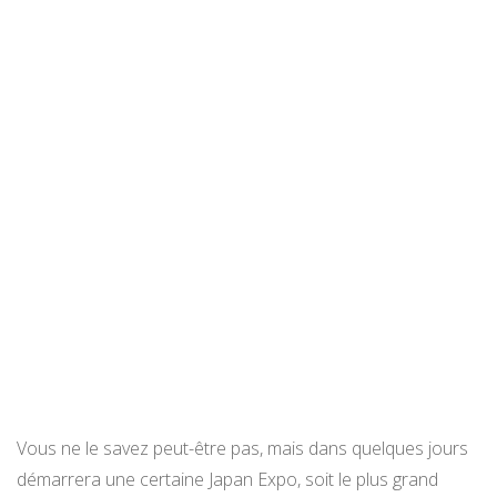
Vous ne le savez peut-être pas, mais dans quelques jours
démarrera une certaine Japan Expo, soit le plus grand