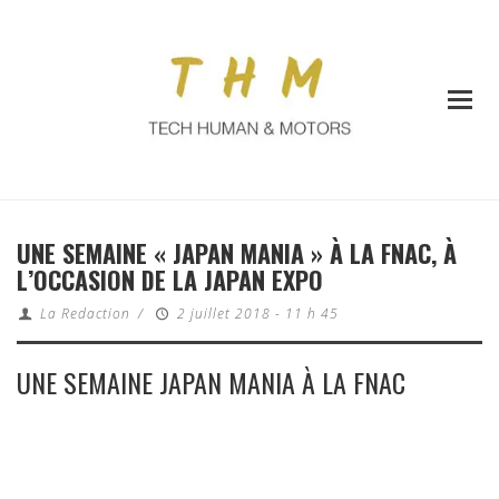
UNE SEMAINE « JAPAN MANIA » À LA FNAC, À
L’OCCASION DE LA JAPAN EXPO
La Redaction
/
2 juillet 2018 - 11 h 45
UNE SEMAINE JAPAN MANIA À LA FNAC