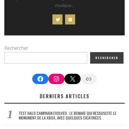
musique...
Rechercher
RECHERCHER
Facebook
Instagram
X
Google News
DERNIERS ARTICLES
TEST HALO CAMPAIGN EVOLVED : LE REMAKE QUI RESSUSCITE LE
MONUMENT DE LA XBOX, AVEC QUELQUES CICATRICES