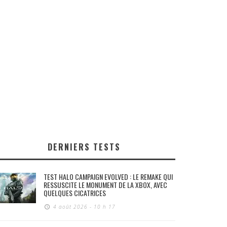
DERNIERS TESTS
TEST HALO CAMPAIGN EVOLVED : LE REMAKE QUI
RESSUSCITE LE MONUMENT DE LA XBOX, AVEC
QUELQUES CICATRICES
4 août 2026 - 10 h 17