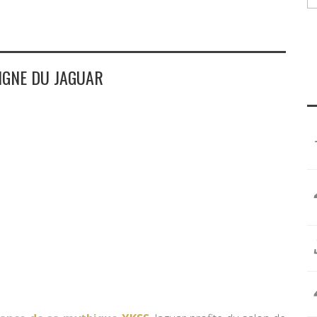
IGNE DU JAGUAR