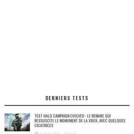
DERNIERS TESTS
TEST HALO CAMPAIGN EVOLVED : LE REMAKE QUI
RESSUSCITE LE MONUMENT DE LA XBOX, AVEC QUELQUES
CICATRICES
4 août 2026 - 10 h 17