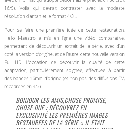
16/9). Voilà qui devrait contraster avec la modeste
résolution d’antan et le format 4/3…
Pour se faire une première idée de cette restauration,
Hello Maestro a mis en ligne une vidéo comparative,
permettant de découvrir un extrait de la série, avec d’un
côté la version d’origine, et de l’autre cette nouvelle version
Full HD. L’occasion de découvrir la qualité de cette
adaptation, particulièrement soignée, effectuée à partir
des bandes 16mm d’origine (et non pas des diffusions TV,
recadrées en 4/3).
BONJOUR LES AMIS,CHOSE PROMISE,
CHOSE DUE : DÉCOUVREZ EN
EXCLUSIVITÉ LES PREMIÈRES IMAGES
RESTAURÉES DE LA SÉRIE « IL ÉTAIT