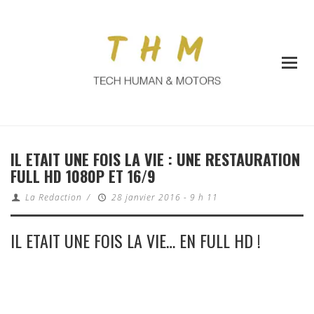
IL ETAIT UNE FOIS LA VIE : UNE RESTAURATION
FULL HD 1080P ET 16/9
La Redaction
/
28 janvier 2016 - 9 h 11
IL ETAIT UNE FOIS LA VIE… EN FULL HD !