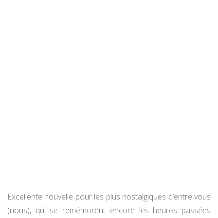
Excellente nouvelle pour les plus nostalgiques d’entre vous
(nous), qui se remémorent encore les heures passées