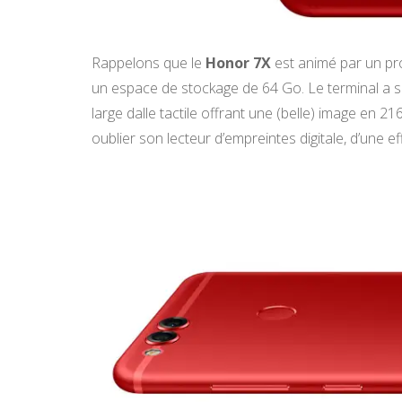
Rappelons que le
Honor 7X
est animé par un pr
un espace de stockage de 64 Go. Le terminal a su
large dalle tactile offrant une (belle) image en 2
oublier son lecteur d’empreintes digitale, d’une ef