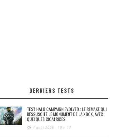
DERNIERS TESTS
TEST HALO CAMPAIGN EVOLVED : LE REMAKE QUI
RESSUSCITE LE MONUMENT DE LA XBOX, AVEC
QUELQUES CICATRICES
4 août 2026 - 10 h 17