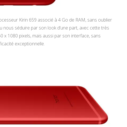
ocesseur Kirin 659 associé à 4 Go de RAM, sans oublier
 nous séduire par son look d’une part, avec cette très
160 x 1080 pixels, mais aussi par son interface, sans
ficacité exceptionnelle.