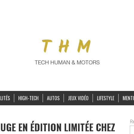
LITÉS
HIGH-TECH
AUTOS
JEUX VIDÉO
LIFESTYLE
MENTI
R
UGE EN ÉDITION LIMITÉE CHEZ