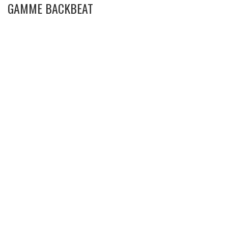
GAMME BACKBEAT