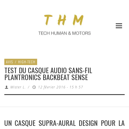
AVIS
/
HIGH-TECH
TEST DU CASQUE AUDIO SANS-FIL
PLANTRONICS BACKBEAT SENSE
Mister L.
/
12 février 2016 - 15 h 57
UN CASQUE SUPRA-AURAL DESIGN POUR LA