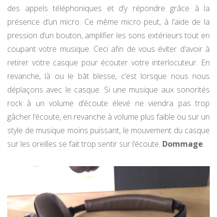
des appels téléphoniques et d’y répondre grâce à la
présence d’un micro. Ce même micro peut, à l’aide de la
pression d’un bouton, amplifier les sons extérieurs tout en
coupant votre musique. Ceci afin de vous éviter d’avoir à
retirer votre casque pour écouter votre interlocuteur. En
revanche, là ou le bât blesse, c’est lorsque nous nous
déplaçons avec le casque. Si une musique aux sonorités
rock à un volume d’écoute élevé ne viendra pas trop
gâcher l’écoute, en revanche à volume plus faible ou sur un
style de musique moins puissant, le mouvement du casque
sur les oreilles se fait trop sentir sur l’écoute.
Dommage
.