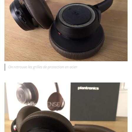
On retrouve les grilles de protection en acier