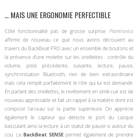
… MAIS UNE ERGONOMIE PERFECTIBLE
Côté fonctionnalité pas de grosse surprise.
Plantronics
affirme de nouveau ce que nous avons découvert au
travers du BackBeat PRO avec un ensemble de boutons et
la présence d’une molette sur les oreillettes : contrôle du
volume, piste précédente, suivante, lecture, pause,
synchronisation Bluetooth, rien de bien extraordinaire
mais cela remplit parfaitement le rôle qui lui est demandé.
En parlant des oreillettes, le revêtement en simili-cuir est de
nouveau appréciable et fait un rappel à la matière dont est
composé l’arceau sur la partie supérieure. On apprécie
également le capteur qui détecte le port du casque
basculant ainsi la lecture à un statut de pause si autour du
cou. Le
BackBeat SENSE
permet également de prendre