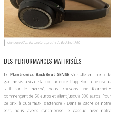
Une disposition des boutons proche du BackBeat PRO
DES PERFORMANCES MAITRISÉES
Le
Plantronics BackBeat SENSE
s’installe en milieu de
gamme vis à vis de la concurrence. Rappelons que niveau
tarif sur le marché, nous trouvons une fourchette
commençant de 50 euros et allant jusqu’à 300 euros. Pour
ce prix, à quoi faut-il s’attendre ? Dans le cadre de notre
test, nous avons synchronisé le casque avec notre