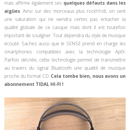
mais affirme également ses
quelques défauts dans les
aigües
. Ainsi sur des morceaux plus rock’n’roll, on sent
une saturation qui ne viendra certes pas entacher la
qualité globale de ce casque mais dont il est toutefois
important de souligner. Tout dépendra du style de musique
écouté. Sachez aussi que le SENSE prend en charge les
smartphones compatibles avec la technologie AptX.
Parfois décriée, cette technologie permet de transmettre
au travers du signal Bluetooth une qualité de musique
proche du format CD.
Cela tombe bien, nous avons un
abonnement TIDAL HI-FI !