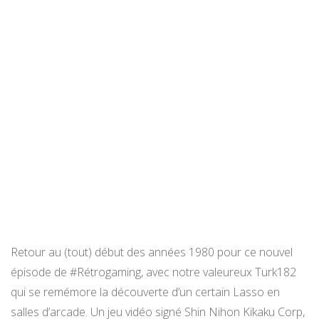
Retour au (tout) début des années 1980 pour ce nouvel
épisode de #Rétrogaming, avec notre valeureux Turk182
qui se remémore la découverte d’un certain Lasso en
salles d’arcade. Un jeu vidéo signé Shin Nihon Kikaku Corp,