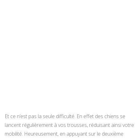
Et ce n’est pas la seule difficulté. En effet des chiens se
lancent régulièrement à vos trousses, réduisant ainsi votre
mobilité. Heureusement, en appuyant sur le deuxième