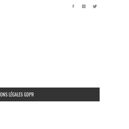
ONS LÉGALES GDPR