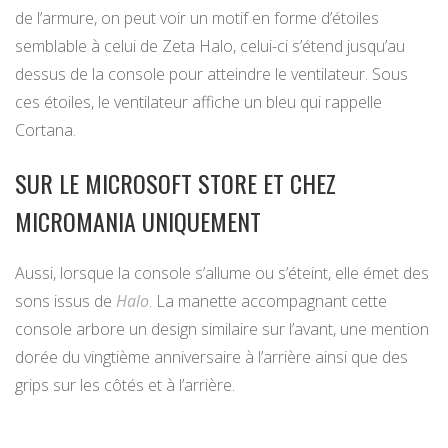
de l’armure, on peut voir un motif en forme d’étoiles
semblable à celui de Zeta Halo, celui-ci s’étend jusqu’au
dessus de la console pour atteindre le ventilateur. Sous
ces étoiles, le ventilateur affiche un bleu qui rappelle
Cortana.
SUR LE MICROSOFT STORE ET CHEZ
MICROMANIA UNIQUEMENT
Aussi, lorsque la console s’allume ou s’éteint, elle émet des
sons issus de
Halo
. La manette accompagnant cette
console arbore un design similaire sur l’avant, une mention
dorée du vingtième anniversaire à l’arrière ainsi que des
grips sur les côtés et à l’arrière.