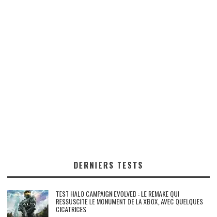
DERNIERS TESTS
TEST HALO CAMPAIGN EVOLVED : LE REMAKE QUI
RESSUSCITE LE MONUMENT DE LA XBOX, AVEC QUELQUES
CICATRICES