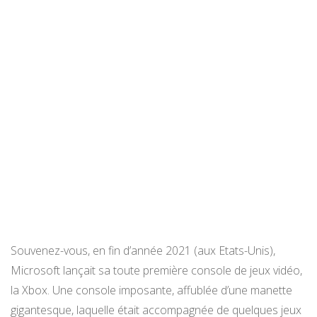
Souvenez-vous, en fin d’année 2021 (aux Etats-Unis),
Microsoft lançait sa toute première console de jeux vidéo,
la Xbox. Une console imposante, affublée d’une manette
gigantesque, laquelle était accompagnée de quelques jeux