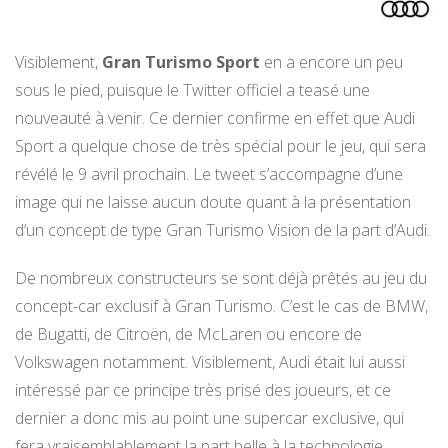
Visiblement,
Gran Turismo Sport
en a encore un peu
sous le pied, puisque le Twitter officiel a teasé une
nouveauté à venir. Ce dernier confirme en effet que Audi
Sport a quelque chose de très spécial pour le jeu, qui sera
révélé le 9 avril prochain. Le tweet s’accompagne d’une
image qui ne laisse aucun doute quant à la présentation
d’un concept de type Gran Turismo Vision de la part d’Audi.
De nombreux constructeurs se sont déjà prêtés au jeu du
concept-car exclusif à Gran Turismo. C’est le cas de BMW,
de Bugatti, de Citroën, de McLaren ou encore de
Volkswagen notamment. Visiblement, Audi était lui aussi
intéressé par ce principe très prisé des joueurs, et ce
dernier a donc mis au point une supercar exclusive, qui
fera vraisemblablement la part belle à la technologie