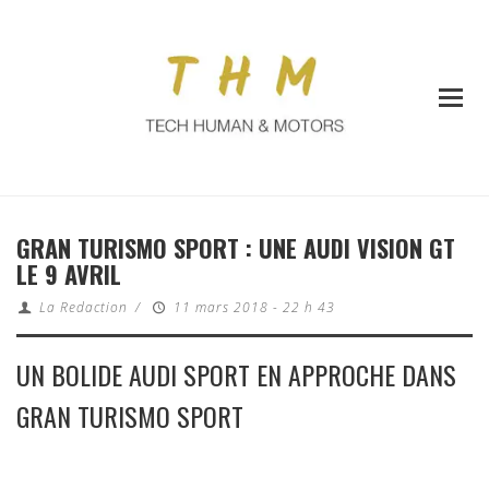
GRAN TURISMO SPORT : UNE AUDI VISION GT
LE 9 AVRIL
La Redaction
/
11 mars 2018 - 22 h 43
UN BOLIDE AUDI SPORT EN APPROCHE DANS
GRAN TURISMO SPORT