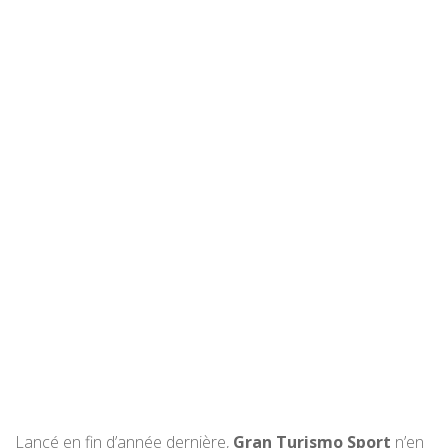
Lancé en fin d’année dernière,
Gran Turismo Sport
n’en