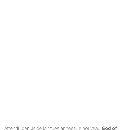
Attendu depuis de longues années, le nouveau
God of