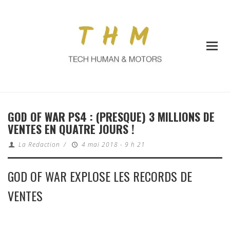
GOD OF WAR PS4 : (PRESQUE) 3 MILLIONS DE
VENTES EN QUATRE JOURS !
La Redaction
/
4 mai 2018 - 9 h 21
GOD OF WAR EXPLOSE LES RECORDS DE
VENTES