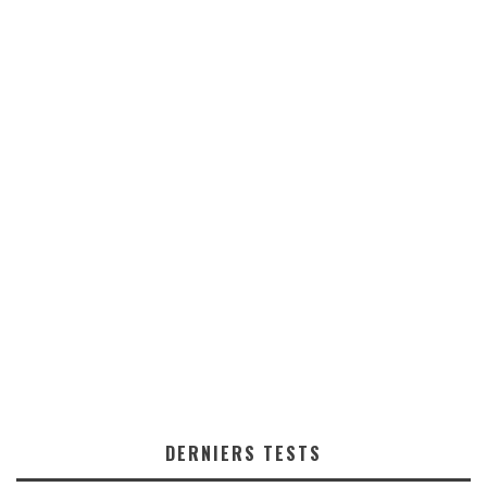
DERNIERS TESTS