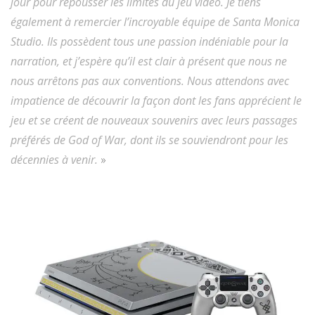
jour pour repousser les limites du jeu vidéo. Je tiens
également à remercier l’incroyable équipe de Santa Monica
Studio. Ils possèdent tous une passion indéniable pour la
narration, et j’espère qu’il est clair à présent que nous ne
nous arrêtons pas aux conventions. Nous attendons avec
impatience de découvrir la façon dont les fans apprécient le
jeu et se créent de nouveaux souvenirs avec leurs passages
préférés de God of War, dont ils se souviendront pour les
décennies à venir.
»