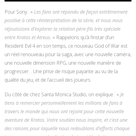
Pour Sony : «
Les fans ont répondu de façon extrêmement
positive à cette réinterprétation de la série, et nous nous
réjouissions d’explorer la relation père-fils très spéciale
entre Kratos et Atreus.
» Rappelons qu’à l’instar d’un
Resident Evil 4 en son temps, ce nouveau God of War est
un réel renouveau pour la saga, avec une nouvelle caméra,
une nouvelle dimension RPG, une nouvelle manière de
progresser… Une prise de risque payante au vu de la
qualité du jeu, et de l’accueil des joueurs.
Du côté de chez Santa Monica Studio, on explique : «
Je
tiens à remercier personnellement les millions de fans à
travers le monde qui nous ont rejoint pour cette nouvelle
aventure de Kratos. Votre soutien nous inspire, et c’est une
des raisons pour laquelle nous redoublons d’efforts chaque