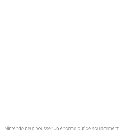
Nintendo peut pousser un énorme ouf de soulagement.