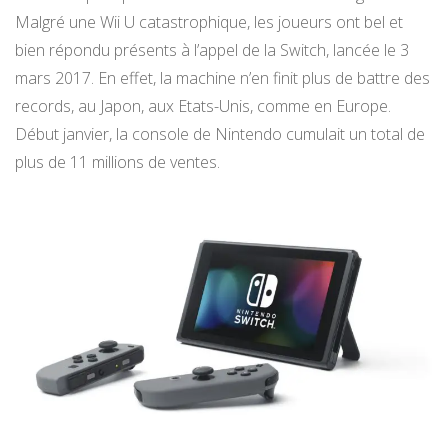
Malgré une Wii U catastrophique, les joueurs ont bel et
bien répondu présents à l’appel de la Switch, lancée le 3
mars 2017. En effet, la machine n’en finit plus de battre des
records, au Japon, aux Etats-Unis, comme en Europe.
Début janvier, la console de Nintendo cumulait un total de
plus de 11 millions de ventes.