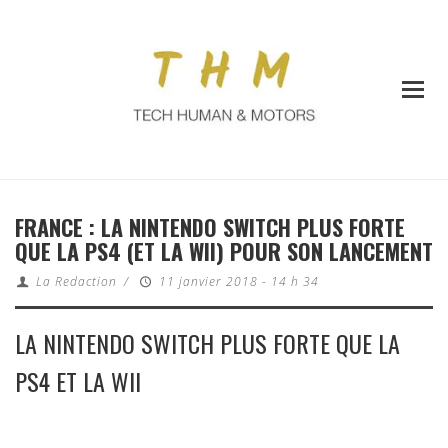
FRANCE : LA NINTENDO SWITCH PLUS FORTE
QUE LA PS4 (ET LA WII) POUR SON LANCEMENT
La Redaction
/
11 janvier 2018 - 14 h 34
LA NINTENDO SWITCH PLUS FORTE QUE LA
PS4 ET LA WII