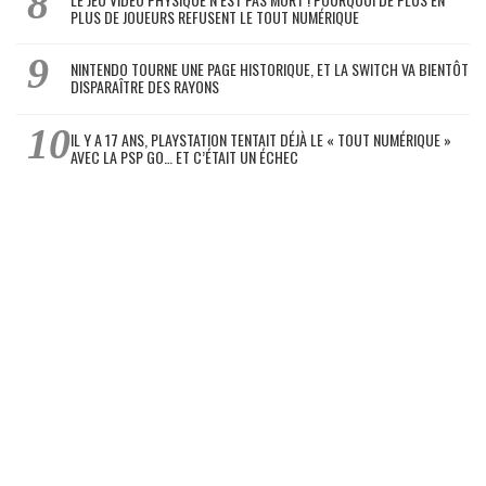
PLUS DE JOUEURS REFUSENT LE TOUT NUMÉRIQUE
NINTENDO TOURNE UNE PAGE HISTORIQUE, ET LA SWITCH VA BIENTÔT
DISPARAÎTRE DES RAYONS
IL Y A 17 ANS, PLAYSTATION TENTAIT DÉJÀ LE « TOUT NUMÉRIQUE »
AVEC LA PSP GO… ET C’ÉTAIT UN ÉCHEC