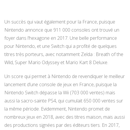
Un succès qui vaut également pour la France, puisque
Nintendo annonce que 911 000 consoles ont trouvé un
foyer dans l’hexagone en 2017. Une belle performance
pour Nintendo, et une Switch qui a profité de quelques
titres très porteurs, avec notamment Zelda : Breath of the
Wild, Super Mario Odyssey et Mario Kart 8 Deluxe.
Un score qui permet à Nintendo de revendiquer le meilleur
lancement d’une console de jeux en France, puisque la
Nintendo Switch dépasse la Wii (703 000 ventes) mais
aussi la sacro-sainte PS4, qui cumulait 650 000 ventes sur
la même période. Evidemment, Nintendo promet de
nombreux jeux en 2018, avec des titres maison, mais aussi
des productions signées par des éditeurs tiers. En 2017,