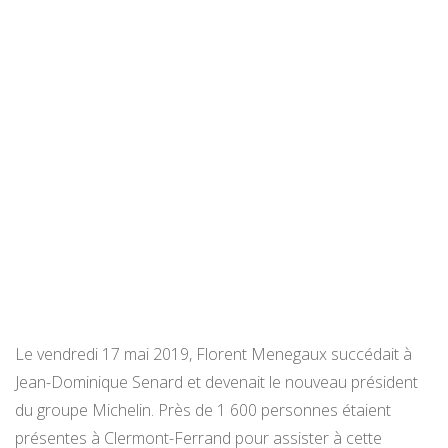
Le vendredi 17 mai 2019, Florent Menegaux succédait à
Jean-Dominique Senard et devenait le nouveau président
du groupe Michelin. Près de 1 600 personnes étaient
présentes à Clermont-Ferrand pour assister à cette