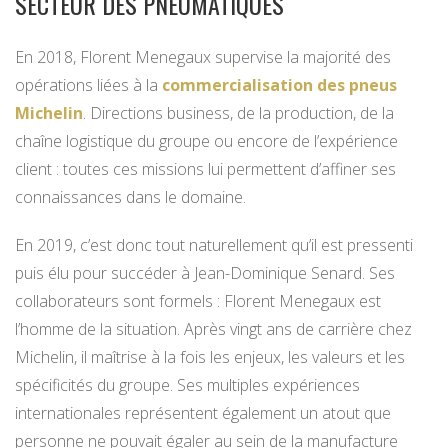
SECTEUR DES PNEUMATIQUES
En 2018, Florent Menegaux supervise la majorité des
opérations liées à la
commercialisation des pneus
Michelin
. Directions business, de la production, de la
chaîne logistique du groupe ou encore de l’expérience
client : toutes ces missions lui permettent d’affiner ses
connaissances dans le domaine.
En 2019, c’est donc tout naturellement qu’il est pressenti
puis élu pour succéder à Jean-Dominique Senard. Ses
collaborateurs sont formels : Florent Menegaux est
l’homme de la situation. Après vingt ans de carrière chez
Michelin, il maîtrise à la fois les enjeux, les valeurs et les
spécificités du groupe. Ses multiples expériences
internationales représentent également un atout que
personne ne pouvait égaler au sein de la manufacture