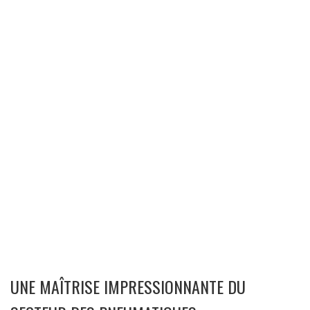
UNE MAÎTRISE IMPRESSIONNANTE DU