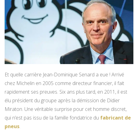
Et quelle carrière Jean-Dominique Senard a eue ! Arrivé
chez Michelin en 2005 comme directeur financier, il fait
rapidement ses preuves. Six ans plus tard, en 2011, il est
élu président du groupe après la démission de Didier
Miraton. Une véritable surprise pour cet homme discret,
qui n’est pas issu de la famille fondatrice du
fabricant de
pneus
.