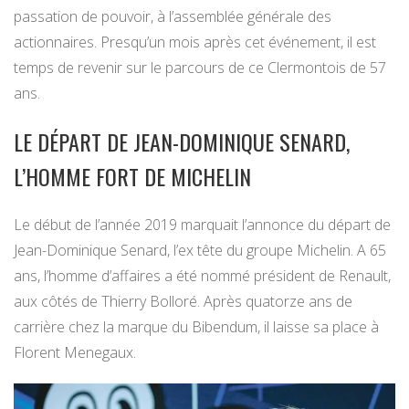
passation de pouvoir, à l’assemblée générale des
actionnaires. Presqu’un mois après cet événement, il est
temps de revenir sur le parcours de ce Clermontois de 57
ans.
LE DÉPART DE JEAN-DOMINIQUE SENARD,
L’HOMME FORT DE MICHELIN
Le début de l’année 2019 marquait l’annonce du départ de
Jean-Dominique Senard, l’ex tête du groupe Michelin. A 65
ans, l’homme d’affaires a été nommé président de Renault,
aux côtés de Thierry Bolloré. Après quatorze ans de
carrière chez la marque du Bibendum, il laisse sa place à
Florent Menegaux.