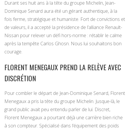
Durant ses huit ans à la tête du groupe Michelin, Jean-
Dominique Senard aura été un gérant authentique, à la
fois ferme, stratégique et humaniste. Fort de convictions et
de valeurs, il a accepté la présidence de l’alliance Renault-
Nissan pour relever un défi hors-norme : rétablir le calme
après la tempête Carlos Ghosn. Nous lui souhaitons bon
courage.
FLORENT MENEGAUX PREND LA RELÈVE AVEC
DISCRÉTION
Pour combler le départ de Jean-Dominique Senard, Florent
Menegaux a pris la tête du groupe Michelin. Jusque-là, le
grand public avait peu entendu parler de lui. Discret,
Florent Menegaux a pourtant déjà une carrière bien riche
à son compteur. Spécialisé dans l’équipement des poids