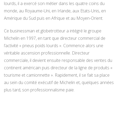
lourds, il a exercé son métier dans les quatre coins du
monde, au Royaume-Uni, en Irlande, aux Etats-Unis, en
Amérique du Sud puis en Afrique et au Moyen-Orient.
Ce businessman et globetrotteur a intégré le groupe
Michelin en 1997, en tant que directeur commercial de
l’activité « pneus poids lourds ». Commence alors une
véritable ascension professionnelle. Directeur
commerciale, il devient ensuite responsable des ventes du
continent américain puis directeur de la ligne de produits «
tourisme et camionnette ». Rapidement, il se fait sa place
au sein du comité exécutif de Michelin et, quelques années
plus tard, son professionnalisme paie.