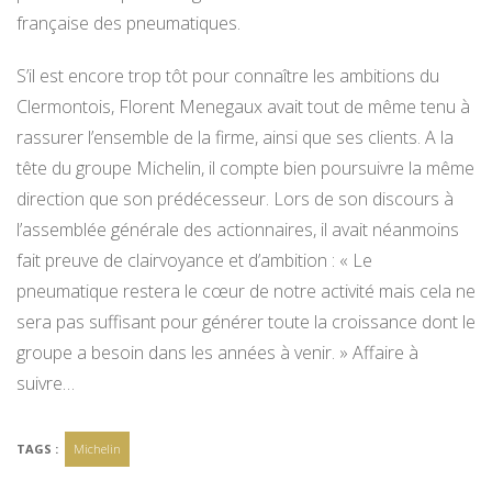
française des pneumatiques.
S’il est encore trop tôt pour connaître les ambitions du
Clermontois, Florent Menegaux avait tout de même tenu à
rassurer l’ensemble de la firme, ainsi que ses clients. A la
tête du groupe Michelin, il compte bien poursuivre la même
direction que son prédécesseur. Lors de son discours à
l’assemblée générale des actionnaires, il avait néanmoins
fait preuve de clairvoyance et d’ambition : « Le
pneumatique restera le cœur de notre activité mais cela ne
sera pas suffisant pour générer toute la croissance dont le
groupe a besoin dans les années à venir. » Affaire à
suivre…
TAGS :
Michelin