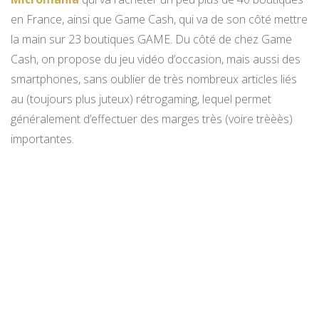
en France, ainsi que Game Cash, qui va de son côté mettre
la main sur 23 boutiques GAME. Du côté de chez Game
Cash, on propose du jeu vidéo d’occasion, mais aussi des
smartphones, sans oublier de très nombreux articles liés
au (toujours plus juteux) rétrogaming, lequel permet
généralement d’effectuer des marges très (voire trèèès)
importantes.