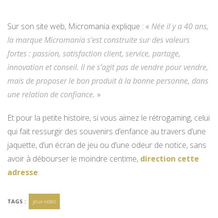
Sur son site web, Micromania explique : «
Née il y a 40 ans,
la marque Micromania s’est construite sur des valeurs
fortes : passion, satisfaction client, service, partage,
innovation et conseil.
Il ne s’agit pas de vendre pour vendre,
mais de proposer le bon produit à la bonne personne, dans
une relation de confiance.
»
Et pour la petite histoire, si vous aimez le rétrogaming, celui
qui fait ressurgir des souvenirs d’enfance au travers d’une
jaquette, d’un écran de jeu ou d’une odeur de notice, sans
avoir à débourser le moindre centime,
direction cette
adresse
.
TAGS :
jeux vidéo