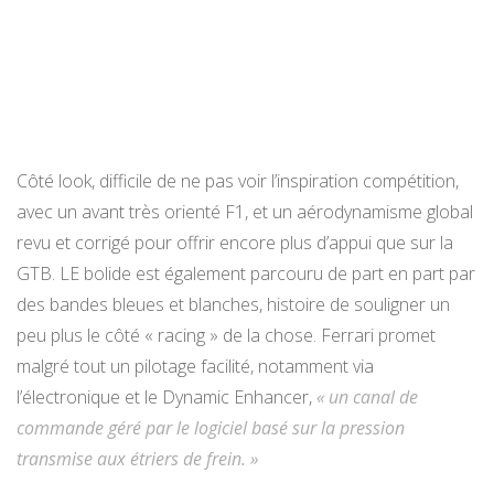
Côté look, difficile de ne pas voir l’inspiration compétition,
avec un avant très orienté F1, et un aérodynamisme global
revu et corrigé pour offrir encore plus d’appui que sur la
GTB. LE bolide est également parcouru de part en part par
des bandes bleues et blanches, histoire de souligner un
peu plus le côté « racing » de la chose. Ferrari promet
malgré tout un pilotage facilité, notamment via
l’électronique et le Dynamic Enhancer,
« un canal de
commande géré par le logiciel basé sur la pression
transmise aux étriers de frein. »