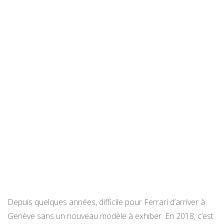
Depuis quelques années, difficile pour Ferrari d’arriver à
Genève sans un nouveau modèle à exhiber. En 2018, c’est