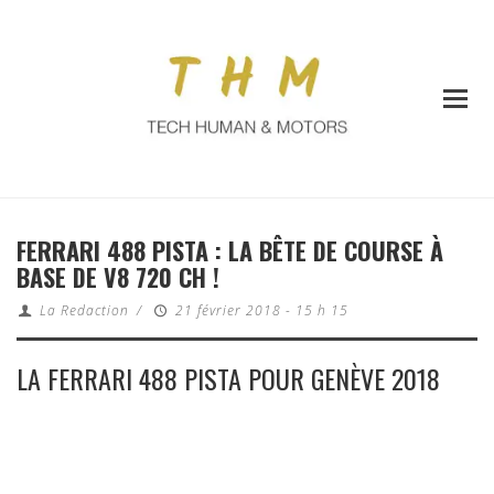
FERRARI 488 PISTA : LA BÊTE DE COURSE À
BASE DE V8 720 CH !
La Redaction
/
21 février 2018 - 15 h 15
LA FERRARI 488 PISTA POUR GENÈVE 2018