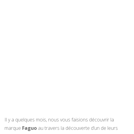
Il y a quelques mois, nous vous faisions découvrir la
marque
Faguo
au travers la découverte d’un de leurs