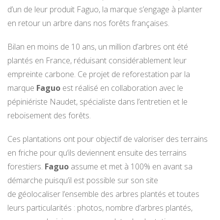
d’un de leur produit Faguo, la marque s’engage à planter
en retour un arbre dans nos forêts françaises.
Bilan en moins de 10 ans, un million d’arbres ont été
plantés en France, réduisant considérablement leur
empreinte carbone. Ce projet de reforestation par la
marque
Faguo
est réalisé en collaboration avec le
pépiniériste Naudet, spécialiste dans l’entretien et le
reboisement des forêts.
Ces plantations ont pour objectif de valoriser des terrains
en friche pour qu’ils deviennent ensuite des terrains
forestiers.
Faguo
assume et met à 100% en avant sa
démarche puisqu’il est possible sur son site
de géolocaliser l’ensemble des arbres plantés et toutes
leurs particularités : photos, nombre d’arbres plantés,