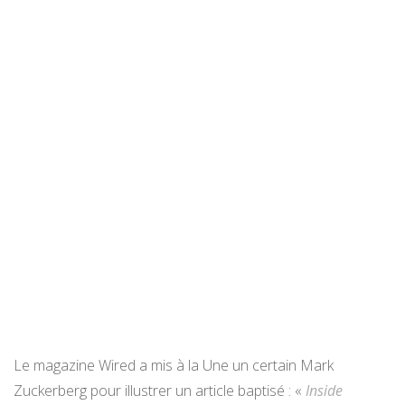
Le magazine Wired a mis à la Une un certain Mark
Zuckerberg pour illustrer un article baptisé : «
Inside