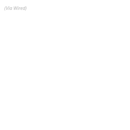
(Via Wired)