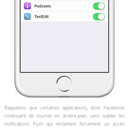
Rappelons que certaines applications, dont Facebook,
continuent de tourner en arrière-plan, sans oublier les
notifications Push qui réclament forcément un accès