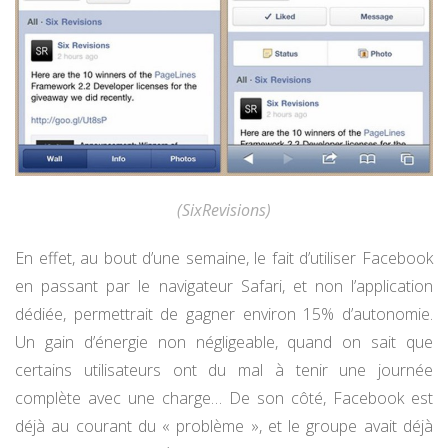
(SixRevisions)
En effet, au bout d’une semaine, le fait d’utiliser Facebook
en passant par le navigateur Safari, et non l’application
dédiée, permettrait de gagner environ 15% d’autonomie.
Un gain d’énergie non négligeable, quand on sait que
certains utilisateurs ont du mal à tenir une journée
complète avec une charge… De son côté, Facebook est
déjà au courant du « problème », et le groupe avait déjà