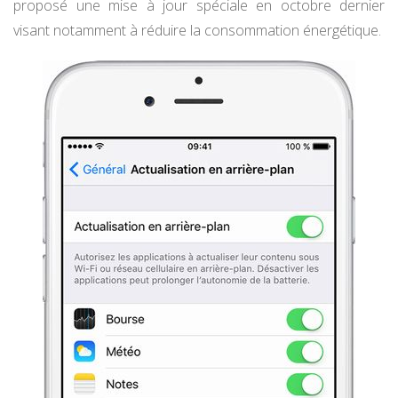
proposé une mise à jour spéciale en octobre dernier
visant notamment à réduire la consommation énergétique.