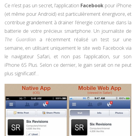
Ce n’est pas un secret, l’application
Facebook
pour iPhone
(et même pour Android) est particulièrement énergivore, et
contribue grandement à drainer l’énergie contenue dans la
batterie de votre précieux smartphone. Un journaliste de
The Guardian
a récemment réalisé un test sur une
semaine, en utilisant uniquement le site web Facebook via
le navigateur Safari, et non pas l’application, sur son
iPhone 6S Plus. Selon ce dernier, le gain serait on ne peut
plus significatif…