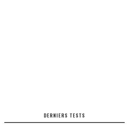
DERNIERS TESTS