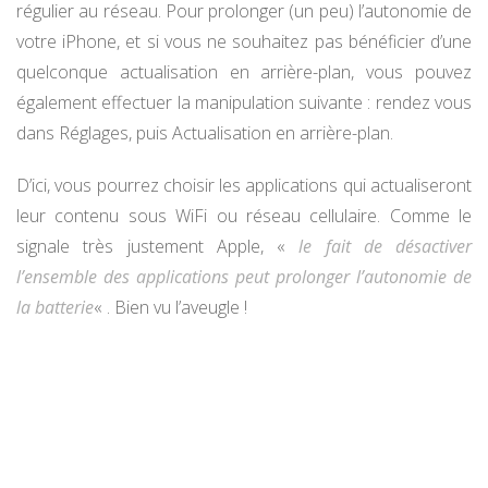
régulier au réseau. Pour prolonger (un peu) l’autonomie de
votre iPhone, et si vous ne souhaitez pas bénéficier d’une
quelconque actualisation en arrière-plan, vous pouvez
également effectuer la manipulation suivante : rendez vous
dans Réglages, puis Actualisation en arrière-plan.
D’ici, vous pourrez choisir les applications qui actualiseront
leur contenu sous WiFi ou réseau cellulaire. Comme le
signale très justement Apple, «
le fait de désactiver
l’ensemble des applications peut prolonger l’autonomie de
la batterie
« . Bien vu l’aveugle !