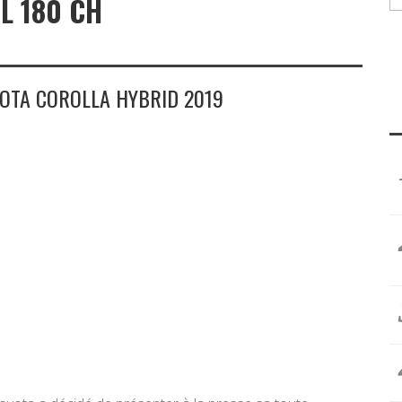
L 180 CH
YOTA COROLLA HYBRID 2019