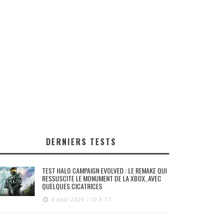
DERNIERS TESTS
TEST HALO CAMPAIGN EVOLVED : LE REMAKE QUI
RESSUSCITE LE MONUMENT DE LA XBOX, AVEC
QUELQUES CICATRICES
4 août 2026 - 10 h 17