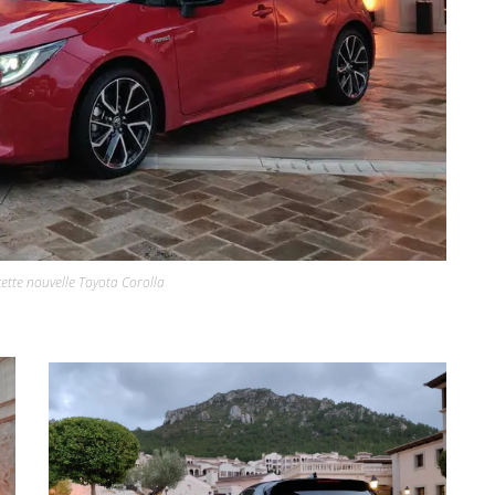
 cette nouvelle Toyota Corolla