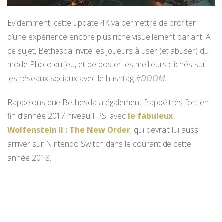
Evidemment, cette update 4K va permettre de profiter
d’une expérience encore plus riche visuellement parlant. A
ce sujet, Bethesda invite les joueurs à user (et abuser) du
mode Photo du jeu, et de poster les meilleurs clichés sur
les réseaux sociaux avec le hashtag
#DOOM
.
Rappelons que Bethesda a également frappé très fort en
fin d’année 2017 niveau FPS, avec
le fabuleux
Wolfenstein II : The New Order
, qui devrait lui aussi
arriver sur Nintendo Switch dans le courant de cette
année 2018.