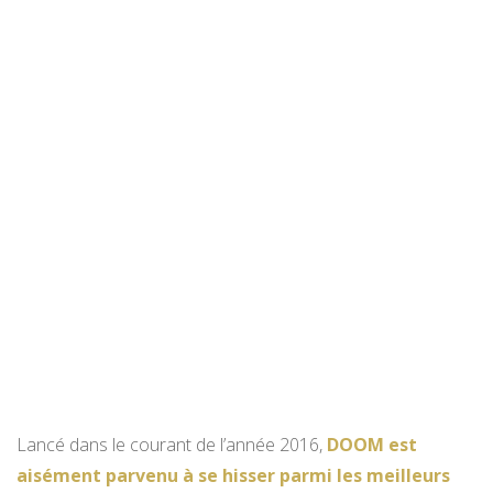
Lancé dans le courant de l’année 2016,
DOOM est
aisément parvenu à se hisser parmi les meilleurs