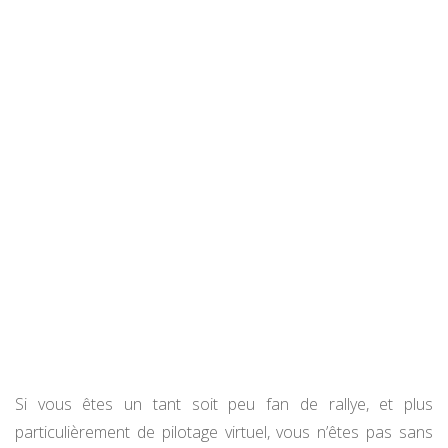
Si vous êtes un tant soit peu fan de rallye, et plus
particulièrement de pilotage virtuel, vous n’êtes pas sans