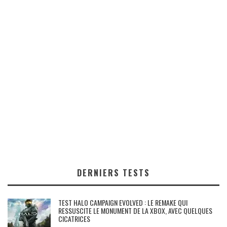
DERNIERS TESTS
TEST HALO CAMPAIGN EVOLVED : LE REMAKE QUI
RESSUSCITE LE MONUMENT DE LA XBOX, AVEC QUELQUES
CICATRICES