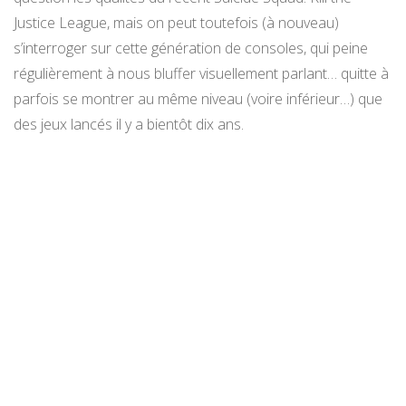
Justice League, mais on peut toutefois (à nouveau)
s’interroger sur cette génération de consoles, qui peine
régulièrement à nous bluffer visuellement parlant… quitte à
parfois se montrer au même niveau (voire inférieur…) que
des jeux lancés il y a bientôt dix ans.