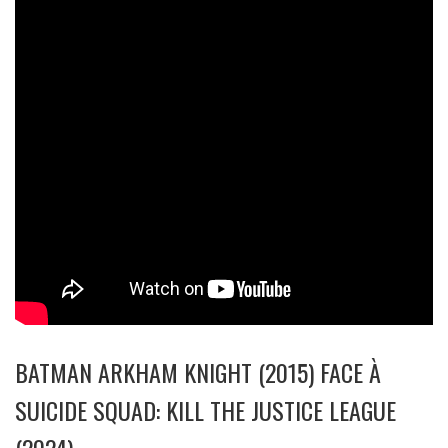
BATMAN ARKHAM KNIGHT (2015) FACE À
SUICIDE SQUAD: KILL THE JUSTICE LEAGUE