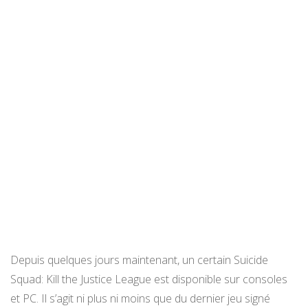
Depuis quelques jours maintenant, un certain Suicide
Squad: Kill the Justice League est disponible sur consoles
et PC. Il s’agit ni plus ni moins que du dernier jeu signé