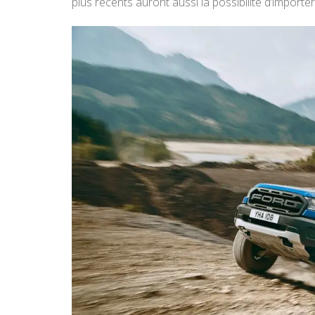
plus récents auront aussi la possibilité d’importe