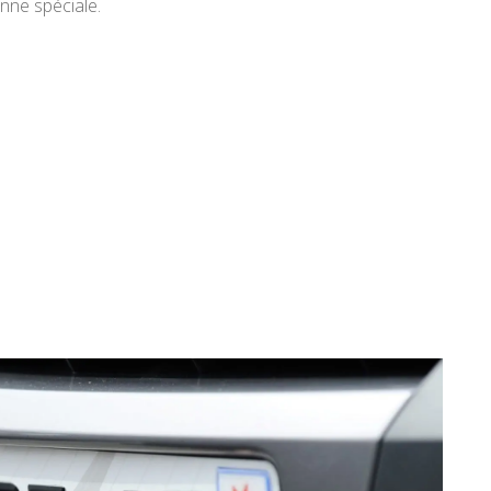
nne spéciale.