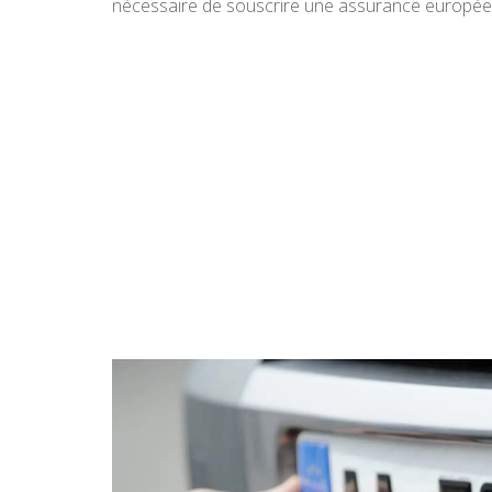
nécessaire de souscrire une assurance europée