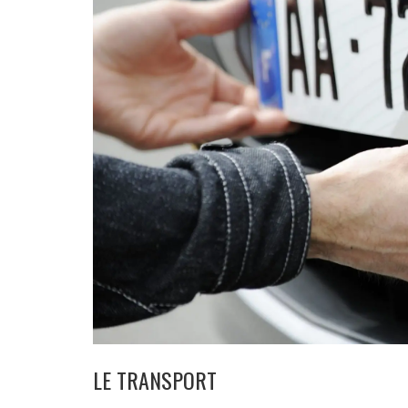
LE TRANSPORT