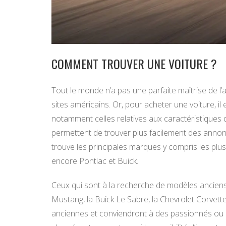
COMMENT TROUVER UNE VOITURE ?
Tout le monde n’a pas une parfaite maîtrise de l’
sites américains. Or, pour acheter une voiture, il
notamment celles relatives aux caractéristiques du
permettent de trouver plus facilement des annon
trouve les principales marques y compris les plu
encore Pontiac et Buick.
Ceux qui sont à la recherche de modèles ancien
Mustang, la Buick Le Sabre, la Chevrolet Corvett
anciennes et conviendront à des passionnés ou 