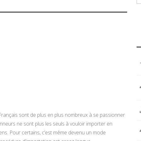
rançais sont de plus en plus nombreux à se passionner
onneurs ne sont plus les seuls à vouloir importer en
iens. Pour certains, c’est même devenu un mode