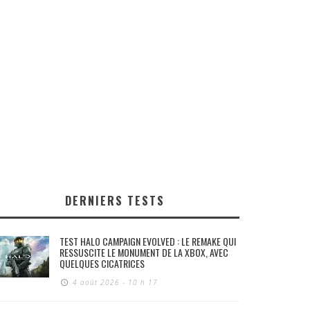
DERNIERS TESTS
TEST HALO CAMPAIGN EVOLVED : LE REMAKE QUI
RESSUSCITE LE MONUMENT DE LA XBOX, AVEC
QUELQUES CICATRICES
4 août 2026 - 10 h 17