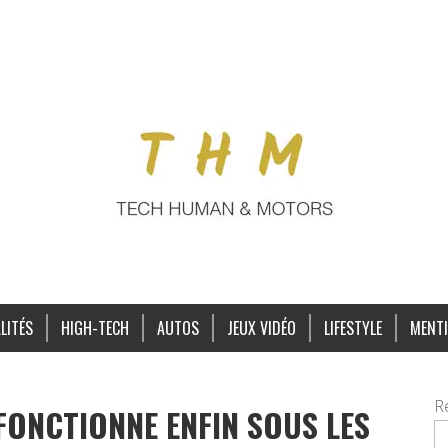
LITÉS
HIGH-TECH
AUTOS
JEUX VIDÉO
LIFESTYLE
MENTI
R
FONCTIONNE ENFIN SOUS LES