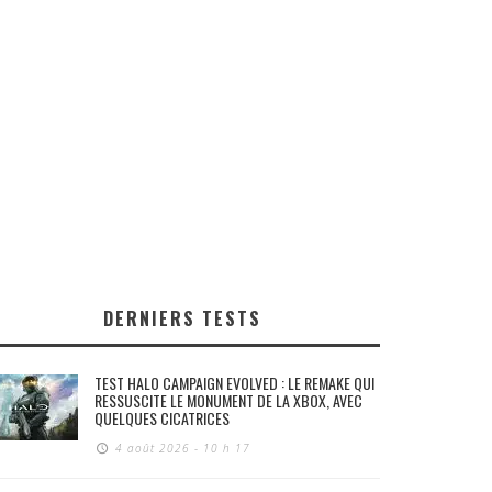
DERNIERS TESTS
TEST HALO CAMPAIGN EVOLVED : LE REMAKE QUI
RESSUSCITE LE MONUMENT DE LA XBOX, AVEC
QUELQUES CICATRICES
4 août 2026 - 10 h 17