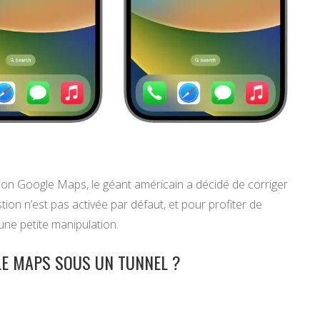
ation Google Maps, le géant américain a décidé de corriger
estion n’est pas activée par défaut, et pour profiter de
une petite manipulation.
E MAPS SOUS UN TUNNEL ?