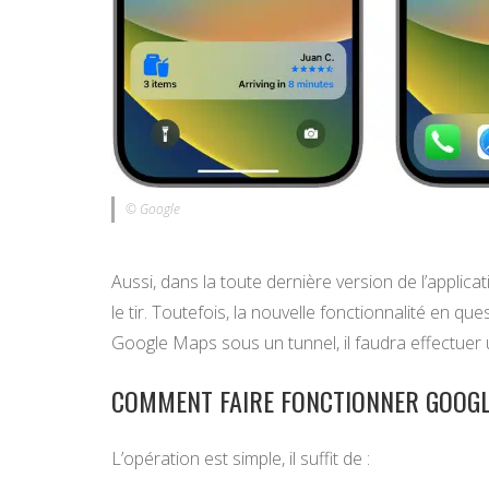
© Google
Aussi, dans la toute dernière version de l’applic
le tir. Toutefois, la nouvelle fonctionnalité en qu
Google Maps sous un tunnel, il faudra effectuer 
COMMENT FAIRE FONCTIONNER GOOGL
L’opération est simple, il suffit de :