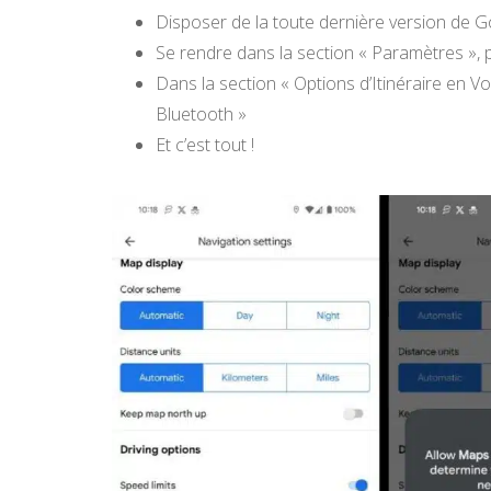
Disposer de la toute dernière version de 
Se rendre dans la section « Paramètres », 
Dans la section « Options d’Itinéraire en Voit
Bluetooth »
Et c’est tout !