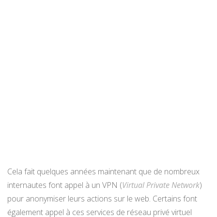
Cela fait quelques années maintenant que de nombreux
internautes font appel à un VPN (
Virtual Private Network
)
pour anonymiser leurs actions sur le web. Certains font
également appel à ces services de réseau privé virtuel