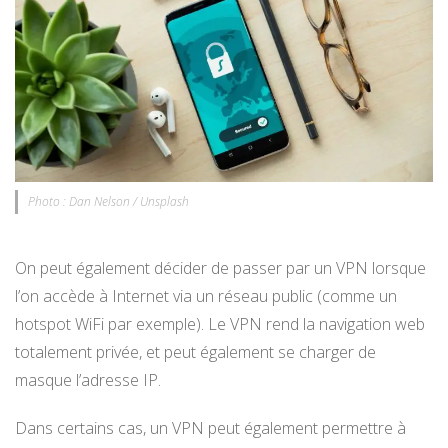
Photo : Dan Nelson / Unsplash
On peut également décider de passer par un VPN lorsque
l’on accède à Internet via un réseau public (comme un
hotspot WiFi par exemple). Le VPN rend la navigation web
totalement privée, et peut également se charger de
masque l’adresse IP.
Dans certains cas, un VPN peut également permettre à