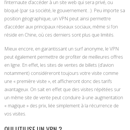
l’internaute d’accéder à un site web qui sera privé, ou
bloqué (par sa société, le gouvernement…). Peu importe sa
position géographique, un VPN peut ainsi permettre
d’accéder aux principaux réseaux sociaux, même si l’on
réside en Chine, où ces derniers sont plus que limités.
Mieux encore, en garantissant un surf anonyme, le VPN
peut également permettre de profiter de meilleures offres
en ligne. En effet, les sites de ventes de billets (d’avion
notamment) considéreront toujours votre visite comme
une « première visite », et afficheront donc des tarifs
avantageux. On sait en effet que des visites répétées sur
un même site de vente peut conduire à une augmentation
« magique » des prix, liée simplement à la récurrence de
vos visites.
QUI UTILISE UN VPN ?