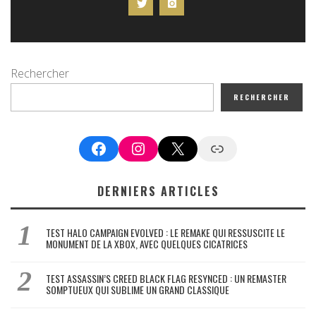
Rechercher
RECHERCHER
Facebook
Instagram
X
Google News
DERNIERS ARTICLES
TEST HALO CAMPAIGN EVOLVED : LE REMAKE QUI RESSUSCITE LE
MONUMENT DE LA XBOX, AVEC QUELQUES CICATRICES
TEST ASSASSIN’S CREED BLACK FLAG RESYNCED : UN REMASTER
SOMPTUEUX QUI SUBLIME UN GRAND CLASSIQUE