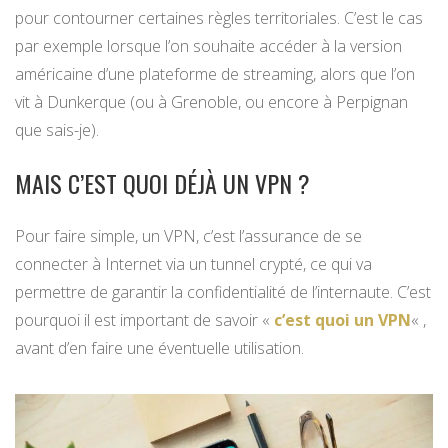
pour contourner certaines règles territoriales. C’est le cas
par exemple lorsque l’on souhaite accéder à la version
américaine d’une plateforme de streaming, alors que l’on
vit à Dunkerque (ou à Grenoble, ou encore à Perpignan
que sais-je).
MAIS C’EST QUOI DÉJÀ UN VPN ?
Pour faire simple, un VPN, c’est l’assurance de se
connecter à Internet via un tunnel crypté, ce qui va
permettre de garantir la confidentialité de l’internaute. C’est
pourquoi il est important de savoir «
c’est quoi un VPN
« ,
avant d’en faire une éventuelle utilisation.