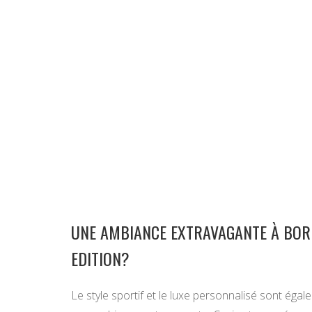
UNE AMBIANCE EXTRAVAGANTE À BOR
EDITION?
Le style sportif et le luxe personnalisé sont égal