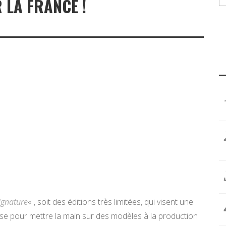
 LA FRANCE !
ignature
« , soit des éditions très limitées, qui visent une
euse pour mettre la main sur des modèles à la production