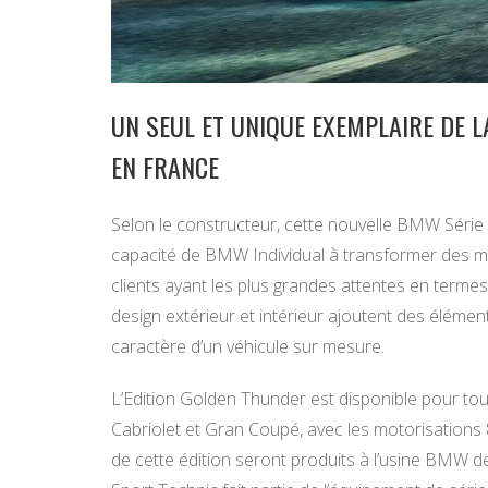
UN SEUL ET UNIQUE EXEMPLAIRE DE 
EN FRANCE
Selon le constructeur, cette nouvelle BMW Série
capacité de BMW Individual à transformer des 
clients ayant les plus grandes attentes en termes 
design extérieur et intérieur ajoutent des élément
caractère d’un véhicule sur mesure.
L’Edition Golden Thunder est disponible pour tou
Cabriolet et Gran Coupé, avec les motorisations
de cette édition seront produits à l’usine BMW de