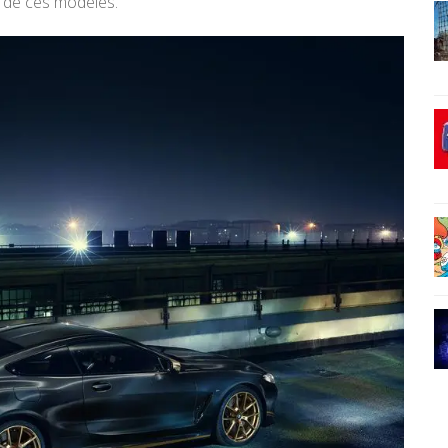
e de ces modèles.