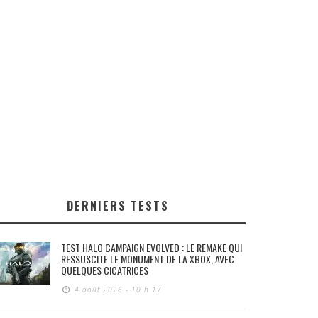
DERNIERS TESTS
TEST HALO CAMPAIGN EVOLVED : LE REMAKE QUI
RESSUSCITE LE MONUMENT DE LA XBOX, AVEC
QUELQUES CICATRICES
4 août 2026 - 10 h 17