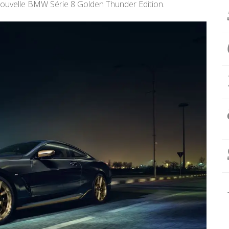
e nouvelle BMW Série 8 Golden Thunder Edition.