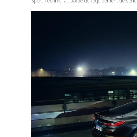
Sport Technic fait partie de l’équipement de séri