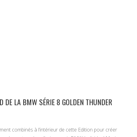
D DE LA BMW SÉRIE 8 GOLDEN THUNDER
ement combinés à l’intérieur de cette Edition pour créer