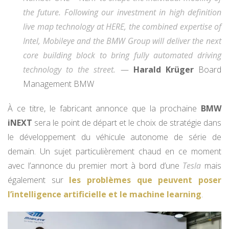
the future. Following our investment in high definition
live map technology at HERE, the combined expertise of
Intel, Mobileye and the BMW Group will deliver the next
core building block to bring fully automated driving
technology to the street.
—
Harald Krüger
Board
Management BMW
À ce titre, le fabricant annonce que la prochaine
BMW
iNEXT
sera le point de départ et le choix de stratégie dans
le développement du véhicule autonome de série de
demain. Un sujet particulièrement chaud en ce moment
avec l’annonce du premier mort à bord d’une
Tesla
mais
également sur
les problèmes que peuvent poser
l’intelligence artificielle et le machine learning
.