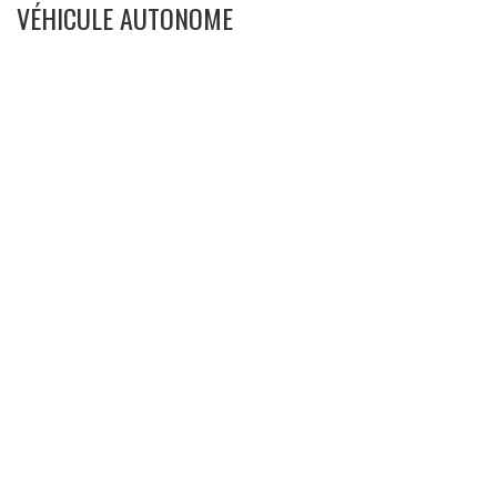
VÉHICULE AUTONOME