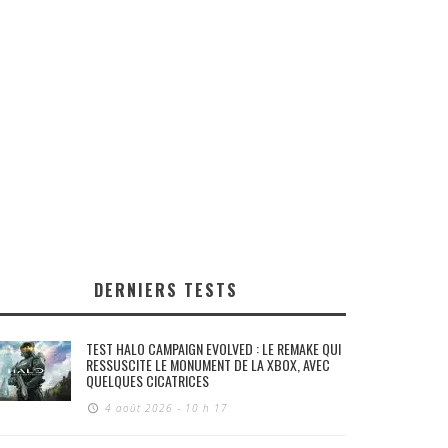
DERNIERS TESTS
TEST HALO CAMPAIGN EVOLVED : LE REMAKE QUI
RESSUSCITE LE MONUMENT DE LA XBOX, AVEC
QUELQUES CICATRICES
4 août 2026 - 10 h 17