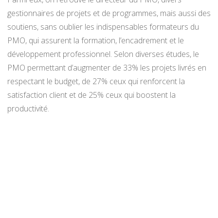
gestionnaires de projets et de programmes, mais aussi des
soutiens, sans oublier les indispensables formateurs du
PMO, qui assurent la formation, l’encadrement et le
développement professionnel. Selon diverses études, le
PMO permettant d’augmenter de 33% les projets livrés en
respectant le budget, de 27% ceux qui renforcent la
satisfaction client et de 25% ceux qui boostent la
productivité.