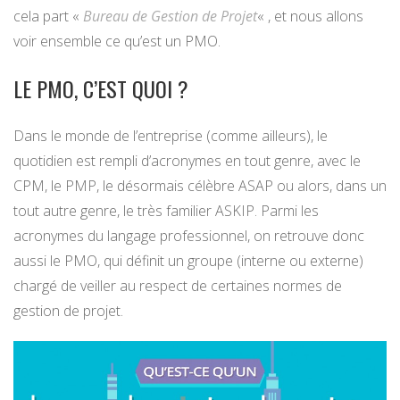
cela part «
Bureau de Gestion de Projet
« , et nous allons
voir ensemble ce qu’est un PMO.
LE PMO, C’EST QUOI ?
Dans le monde de l’entreprise (comme ailleurs), le
quotidien est rempli d’acronymes en tout genre, avec le
CPM, le PMP, le désormais célèbre ASAP ou alors, dans un
tout autre genre, le très familier ASKIP. Parmi les
acronymes du langage professionnel, on retrouve donc
aussi le PMO, qui définit un groupe (interne ou externe)
chargé de veiller au respect de certaines normes de
gestion de projet.