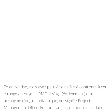
En entreprise, vous avez peut-être déjà été confronté à cet
étrange acronyme : PMO. Il s’agit (évidemment) d’un
acronyme d’origine britannique, qui signifie Project
Management Office. En bon français, on pourrait traduire