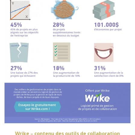
Wrike – contenu des outils de collaboration