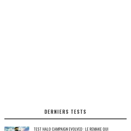
DERNIERS TESTS
TEST HALO CAMPAIGN EVOLVED : LE REMAKE QUI