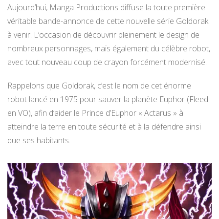
Aujourd’hui, Manga Productions diffuse la toute première
véritable bande-annonce de cette nouvelle série Goldorak
à venir. L’occasion de découvrir pleinement le design de
nombreux personnages, mais également du célèbre robot,
avec tout nouveau coup de crayon forcément modernisé.
Rappelons que Goldorak, c’est le nom de cet énorme
robot lancé en 1975 pour sauver la planète Euphor (Fleed
en VO), afin d’aider le Prince d’Euphor « Actarus » à
atteindre la terre en toute sécurité et à la défendre ainsi
que ses habitants.