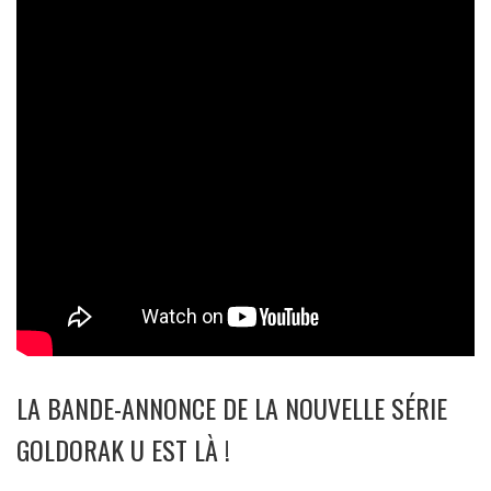
LA BANDE-ANNONCE DE LA NOUVELLE SÉRIE
GOLDORAK U EST LÀ !