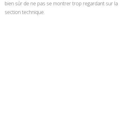
bien sûr de ne pas se montrer trop regardant sur la
section technique.