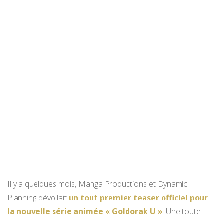
Il y a quelques mois, Manga Productions et Dynamic
Planning dévoilait
un tout premier teaser officiel pour
la nouvelle série animée « Goldorak U »
. Une toute