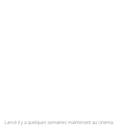
Lancé il y a quelques semaines maintenant au cinéma,