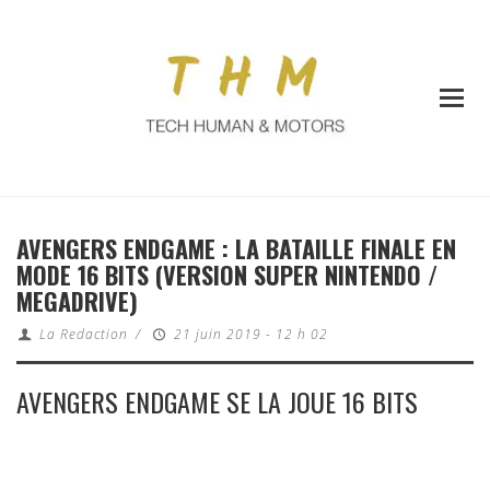
AVENGERS ENDGAME : LA BATAILLE FINALE EN
MODE 16 BITS (VERSION SUPER NINTENDO /
MEGADRIVE)
La Redaction
/
21 juin 2019 - 12 h 02
AVENGERS ENDGAME SE LA JOUE 16 BITS