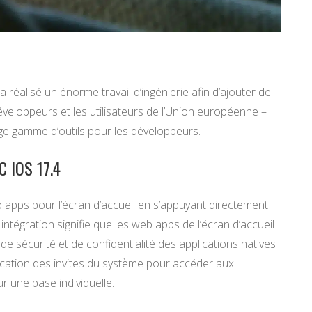
 réalisé un énorme travail d’ingénierie afin d’ajouter de
éveloppeurs et les utilisateurs de l’Union européenne –
e gamme d’outils pour les développeurs.
 IOS 17.4
 apps pour l’écran d’accueil en s’appuyant directement
intégration signifie que les web apps de l’écran d’accueil
de sécurité et de confidentialité des applications natives
plication des invites du système pour accéder aux
ur une base individuelle.