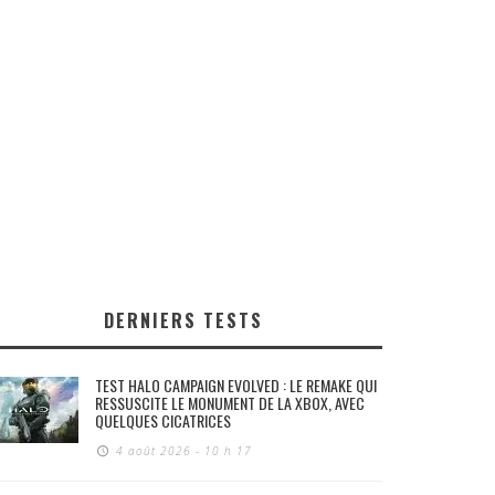
DERNIERS TESTS
TEST HALO CAMPAIGN EVOLVED : LE REMAKE QUI
RESSUSCITE LE MONUMENT DE LA XBOX, AVEC
QUELQUES CICATRICES
4 août 2026 - 10 h 17