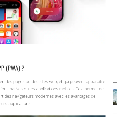
P (PWA) ?
en des pages ou des sites web, et qui peuvent apparaître
ations natives ou les applications mobiles. Cela permet de
part des navigateurs modernes avec les avantages de
eurs applications.