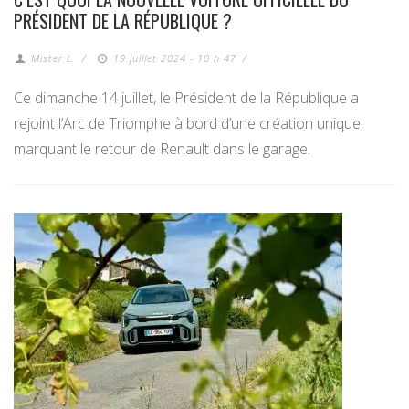
PRÉSIDENT DE LA RÉPUBLIQUE ?
Mister L.
/
19 juillet 2024 - 10 h 47
/
Ce dimanche 14 juillet, le Président de la République a
rejoint l’Arc de Triomphe à bord d’une création unique,
marquant le retour de Renault dans le garage.