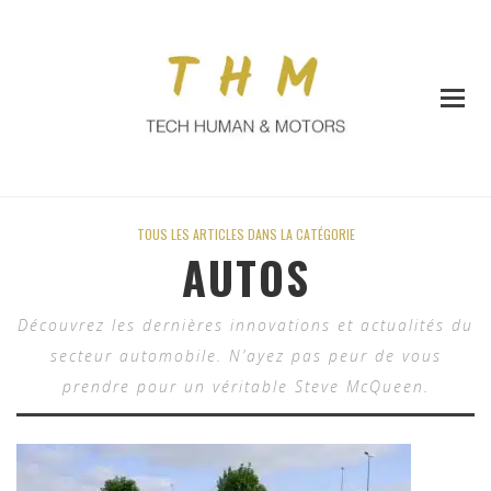
TOUS LES ARTICLES DANS LA CATÉGORIE
AUTOS
Découvrez les dernières innovations et actualités du
secteur automobile. N’ayez pas peur de vous
prendre pour un véritable Steve McQueen.