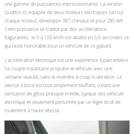
une gamme de puissances impressionnante. La version
Quattro ici, équipée de deux moteurs électriques (un sur
chaque essieu), développe 387 chevaux et pour 285 kW.
Cette puissance se traduit par des accélérations
fulgurantes : le 0 à 100 km/h est abattu en 5,9 secondes ce
qui reste honorable pour un véhicule de ce gabarit.
L’accélération électrique est une expérience à part entière.
Le couple instantané propulse le véhicule avec une
certaine vivacité, sans le moindre à-coup ni vibration. Le
silence à bord est tout simplement bluffant, créant une
sensation de glisse presque irréelle, typique des véhicule
électrique et seulement perturbée par un léger bruit de
roulement à haute vitesse.