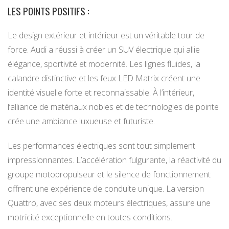
LES POINTS POSITIFS :
Le design extérieur et intérieur est un véritable tour de
force. Audi a réussi à créer un SUV électrique qui allie
élégance, sportivité et modernité. Les lignes fluides, la
calandre distinctive et les feux LED Matrix créent une
identité visuelle forte et reconnaissable. À l’intérieur,
l’alliance de matériaux nobles et de technologies de pointe
crée une ambiance luxueuse et futuriste.
Les performances électriques sont tout simplement
impressionnantes. L’accélération fulgurante, la réactivité du
groupe motopropulseur et le silence de fonctionnement
offrent une expérience de conduite unique. La version
Quattro, avec ses deux moteurs électriques, assure une
motricité exceptionnelle en toutes conditions.