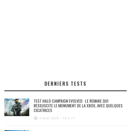
DERNIERS TESTS
TEST HALO CAMPAIGN EVOLVED : LE REMAKE QUI
RESSUSCITE LE MONUMENT DE LA XBOX, AVEC QUELQUES
CICATRICES
4 août 2026 - 10 h 17