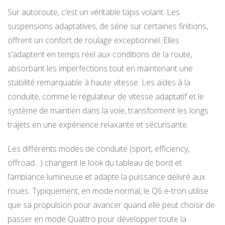
Sur autoroute, c’est un véritable tapis volant. Les
suspensions adaptatives, de série sur certaines finitions,
offrent un confort de roulage exceptionnel. Elles
s’adaptent en temps réel aux conditions de la route,
absorbant les imperfections tout en maintenant une
stabilité remarquable à haute vitesse. Les aides à la
conduite, comme le régulateur de vitesse adaptatif et le
système de maintien dans la voie, transforment les longs
trajets en une expérience relaxante et sécurisante.
Les différents modes de conduite (sport, efficiency,
offroad…) changent le look du tableau de bord et
l’ambiance lumineuse et adapte la puissance délivré aux
roues. Typiquement, en mode normal, le Q6 e-tron utilise
que sa propulsion pour avancer quand elle peut choisir de
passer en mode Quattro pour développer toute la