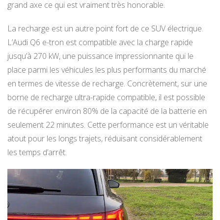
grand axe ce qui est vraiment très honorable.
La recharge est un autre point fort de ce SUV électrique.
L’Audi Q6 e-tron est compatible avec la charge rapide
jusqu’à 270 kW, une puissance impressionnante qui le
place parmi les véhicules les plus performants du marché
en termes de vitesse de recharge. Concrètement, sur une
borne de recharge ultra-rapide compatible, il est possible
de récupérer environ 80% de la capacité de la batterie en
seulement 22 minutes. Cette performance est un véritable
atout pour les longs trajets, réduisant considérablement
les temps d’arrêt.