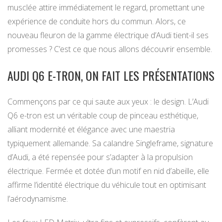
musclée attire immédiatement le regard, promettant une
expérience de conduite hors du commun. Alors, ce
nouveau fleuron de la gamme électrique d’Audi tient-il ses
promesses ? C’est ce que nous allons découvrir ensemble.
AUDI Q6 E-TRON, ON FAIT LES PRÉSENTATIONS
Commençons par ce qui saute aux yeux : le design. L’Audi
Q6 e-tron est un véritable coup de pinceau esthétique,
alliant modernité et élégance avec une maestria
typiquement allemande. Sa calandre Singleframe, signature
d’Audi, a été repensée pour s’adapter à la propulsion
électrique. Fermée et dotée d’un motif en nid d’abeille, elle
affirme l’identité électrique du véhicule tout en optimisant
l’aérodynamisme.