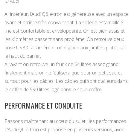
© Audi
A l’intérieur, l’Audi Q6 e-tron est généreuse avec un espace
avant et arrière très convaincant. La sellerie estampillé S
line est confortable et enveloppante. On est bien assis et
les kilomètres passent sans problème. On retrouve deux
prise USB C à l’arrière et un espace aux jambes plutôt sur
le haut du panier.
A l’avant on retrouve un frunk de 64 litres assez grand
finalement mais on ne l’utilisera que pour un petit sac et
surtout pour les câbles. Les câbles qui sont d’ailleurs dans
le coffre de 590 litres logé dans le sous coffre.
PERFORMANCE ET CONDUITE
Passons maintenant au cœur du sujet : les performances.
L’Audi Q6 e-tron est proposé en plusieurs versions, avec