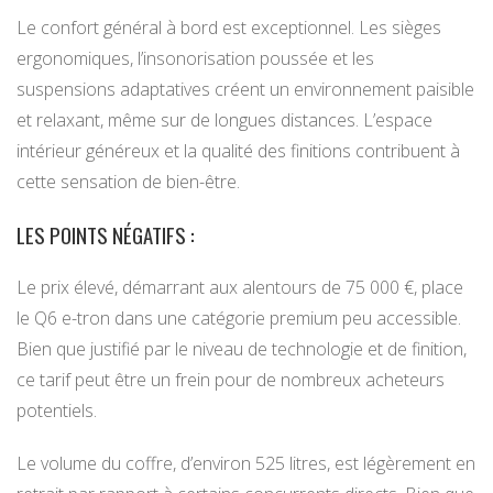
Le confort général à bord est exceptionnel. Les sièges
ergonomiques, l’insonorisation poussée et les
suspensions adaptatives créent un environnement paisible
et relaxant, même sur de longues distances. L’espace
intérieur généreux et la qualité des finitions contribuent à
cette sensation de bien-être.
LES POINTS NÉGATIFS :
Le prix élevé, démarrant aux alentours de 75 000 €, place
le Q6 e-tron dans une catégorie premium peu accessible.
Bien que justifié par le niveau de technologie et de finition,
ce tarif peut être un frein pour de nombreux acheteurs
potentiels.
Le volume du coffre, d’environ 525 litres, est légèrement en