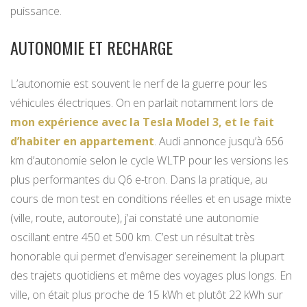
puissance.
AUTONOMIE ET RECHARGE
L’autonomie est souvent le nerf de la guerre pour les
véhicules électriques. On en parlait notamment lors de
mon expérience avec la Tesla Model 3, et le fait
d’habiter en appartement
. Audi annonce jusqu’à 656
km d’autonomie selon le cycle WLTP pour les versions les
plus performantes du Q6 e-tron. Dans la pratique, au
cours de mon test en conditions réelles et en usage mixte
(ville, route, autoroute), j’ai constaté une autonomie
oscillant entre 450 et 500 km. C’est un résultat très
honorable qui permet d’envisager sereinement la plupart
des trajets quotidiens et même des voyages plus longs. En
ville, on était plus proche de 15 kWh et plutôt 22 kWh sur