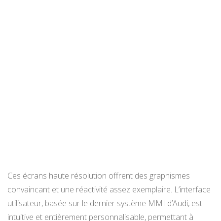
Ces écrans haute résolution offrent des graphismes
convaincant et une réactivité assez exemplaire. L’interface
utilisateur, basée sur le dernier système MMI d’Audi, est
intuitive et entièrement personnalisable, permettant à