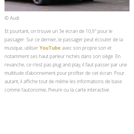
© Audi
Et pourtant, on trouve un 3e écran de 10,9″ pour le
passager. Sur ce dernier, le passager peut écouter de la
musique, utiliser
YouTube
avec son propre son et
notamment ses haut parleur nichés dans son siège. En
revanche, ce n’est pas plug and play, il faut passer par une
multitude d’abonnement pour profiter de cet écran. Pour
autant, il affiche tout de même les informations de base
comme l’autonomie, l’heure ou la carte interactive.