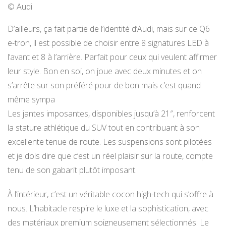
© Audi
D’ailleurs, ça fait partie de l’identité d’Audi, mais sur ce Q6
e-tron, il est possible de choisir entre 8 signatures LED à
l’avant et 8 à l’arrière. Parfait pour ceux qui veulent affirmer
leur style. Bon en soi, on joue avec deux minutes et on
s’arrête sur son préféré pour de bon mais c’est quand
même sympa
Les jantes imposantes, disponibles jusqu’à 21″, renforcent
la stature athlétique du SUV tout en contribuant à son
excellente tenue de route. Les suspensions sont pilotées
et je dois dire que c’est un réel plaisir sur la route, compte
tenu de son gabarit plutôt imposant.
À l’intérieur, c’est un véritable cocon high-tech qui s’offre à
nous. L’habitacle respire le luxe et la sophistication, avec
des matériaux premium soigneusement sélectionnés. Le