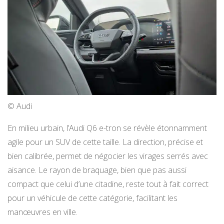
© Audi
En milieu urbain, l’Audi Q6 e-tron se révèle étonnamment
agile pour un SUV de cette taille. La direction, précise et
bien calibrée, permet de négocier les virages serrés avec
aisance. Le rayon de braquage, bien que pas aussi
compact que celui d’une citadine, reste tout à fait correct
pour un véhicule de cette catégorie, facilitant les
manœuvres en ville.