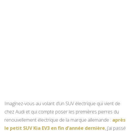
Imaginez-vous au volant d’un SUV électrique qui vient de
chez Audi et qui compte poser les premières pierres du
renouvellement électrique de la marque allemande :
après
le petit SUV Kia EV3 en fin d’année dernière
, j’ai passé