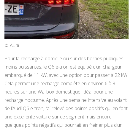
© Audi
Pour la recharge à domicile ou sur des bornes publiques
moins puissantes, le Q6 e-tron est équipé d’un chargeur
embarqué de 11 kW, avec une option pour passer à 22 kW.
Cela permet une recharge complète en environ 6 à 8
heures sur une Wallbox domestique, idéal pour une
recharge nocturne. Après une semaine intensive au volant
de l’Audi Q6 e-tron, j’ai relevé des points positifs qui en font
une excellente voiture sur ce segment mais encore
quelques points négatifs qui pourrait en freiner plus d’un.