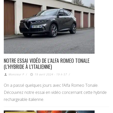
NOTRE ESSAI VIDÉO DE L’ALFA ROMEO TONALE
(L’HYBRIDE À L’ITALIENNE)
Monsieur P
/
19 avril 2024 - 19 h 57
/
On a passé quelques jours avec l’Alfa Romeo Tonale.
Découvrez notre essai en vidéo concernant cette hybride
rechargeable italienne.