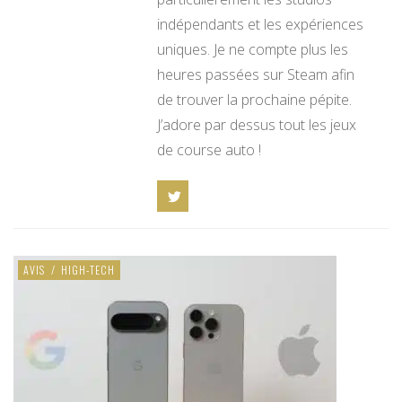
indépendants et les expériences
uniques. Je ne compte plus les
heures passées sur Steam afin
de trouver la prochaine pépite.
J’adore par dessus tout les jeux
de course auto !
AVIS
/
HIGH-TECH