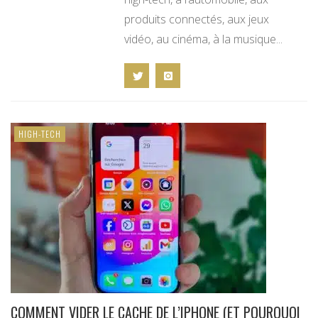
produits connectés, aux jeux
vidéo, au cinéma, à la musique...
HIGH-TECH
COMMENT VIDER LE CACHE DE L’IPHONE (ET POURQUOI