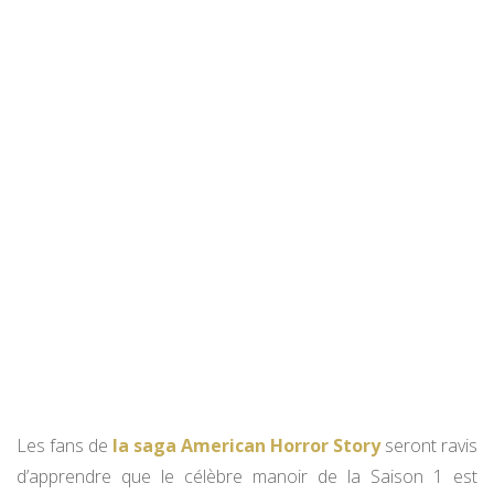
Les fans de
la saga American Horror Story
seront ravis
d’apprendre que le célèbre manoir de la Saison 1 est