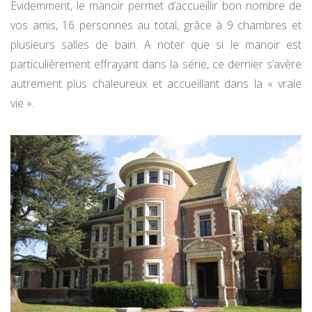
Evidemment, le manoir permet d’accueillir bon nombre de
vos amis, 16 personnes au total, grâce à 9 chambres et
plusieurs salles de bain. A noter que si le manoir est
particulièrement effrayant dans la série, ce dernier s’avère
autrement plus chaleureux et accueillant dans la « vraie
vie ».