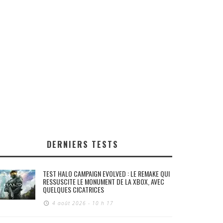
DERNIERS TESTS
TEST HALO CAMPAIGN EVOLVED : LE REMAKE QUI
RESSUSCITE LE MONUMENT DE LA XBOX, AVEC
QUELQUES CICATRICES
4 août 2026 - 10 h 17