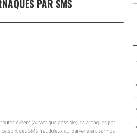
ARNAQUES PAR SMS
nautes évitent (autant que possible) les arnaques par
er, ce sont des SMS frauduleux qui parvenaient sur nos