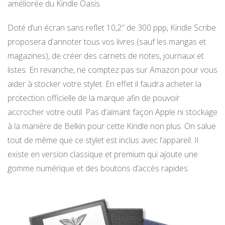
améliorée du Kindle Oasis.
Doté d’un écran sans reflet 10,2″ de 300 ppp, Kindle Scribe
proposera d’annoter tous vos livres (sauf les mangas et
magazines), de créer des carnets de notes, journaux et
listes. En revanche, ne comptez pas sur Amazon pour vous
aider à stocker votre stylet. En effet il faudra acheter la
protection officielle de la marque afin de pouvoir
accrocher votre outil. Pas d’aimant façon Apple ni stockage
à la manière de Belkin pour cette Kindle non plus. On salue
tout de même que ce stylet est inclus avec l’appareil. Il
existe en version classique et premium qui ajoute une
gomme numérique et des boutons d’accès rapides.