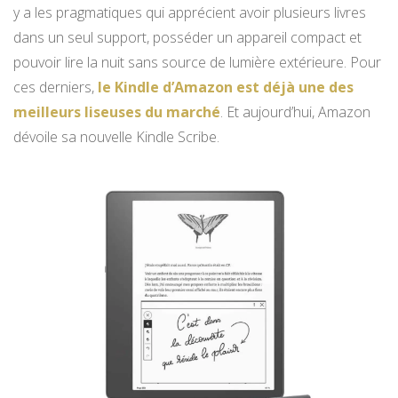
y a les pragmatiques qui apprécient avoir plusieurs livres
dans un seul support, posséder un appareil compact et
pouvoir lire la nuit sans source de lumière extérieure. Pour
ces derniers,
le Kindle d’Amazon est déjà une des
meilleurs liseuses du marché
. Et aujourd’hui, Amazon
dévoile sa nouvelle Kindle Scribe.