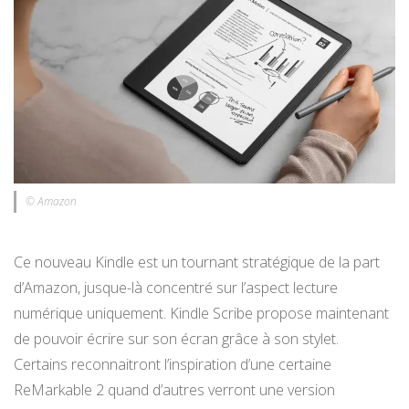
© Amazon
Ce nouveau Kindle est un tournant stratégique de la part
d’Amazon, jusque-là concentré sur l’aspect lecture
numérique uniquement. Kindle Scribe propose maintenant
de pouvoir écrire sur son écran grâce à son stylet.
Certains reconnaitront l’inspiration d’une certaine
ReMarkable 2 quand d’autres verront une version