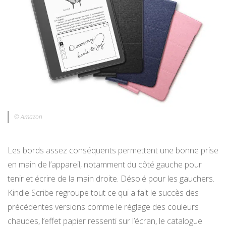
© Amazon
Les bords assez conséquents permettent une bonne prise
en main de l’appareil, notamment du côté gauche pour
tenir et écrire de la main droite. Désolé pour les gauchers.
Kindle Scribe regroupe tout ce qui a fait le succès des
précédentes versions comme le réglage des couleurs
chaudes, l’effet papier ressenti sur l’écran, le catalogue