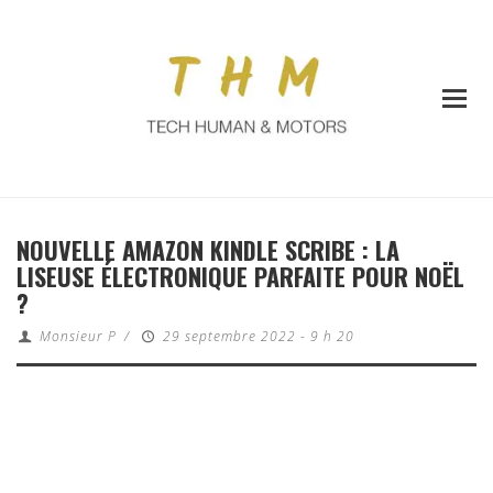
NOUVELLE AMAZON KINDLE SCRIBE : LA
LISEUSE ÉLECTRONIQUE PARFAITE POUR NOËL
?
Monsieur P
/
29 septembre 2022 - 9 h 20