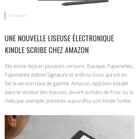
© Amazon
UNE NOUVELLE LISEUSE ÉLECTRONIQUE
KINDLE SCRIBE CHEZ AMAZON
Elle existe déjà en plusieurs versions. Basique, Paperwhite,
Paperwhite édition Signature et enfin la Oasis qui est en
fait la version haut de gamme. Amazon, déjà bien installé
dans le secteur des liseuses, devant la Kobo de Fnac ou la
Vivlio par exemple, présente aujourd’hui son Kindle Scribe.