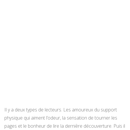
Il y a deux types de lecteurs. Les amoureux du support
physique qui aiment l’odeur, la sensation de tourner les
pages et le bonheur de lire la dernière découverture. Puis il