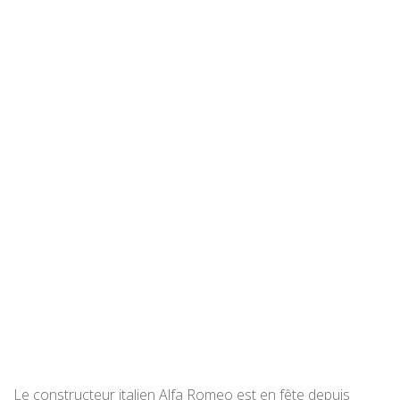
Le constructeur italien Alfa Romeo est en fête depuis