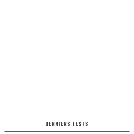
DERNIERS TESTS