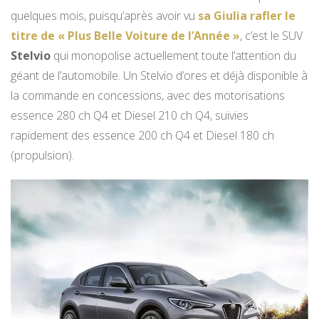
quelques mois, puisqu’après avoir vu
sa Giulia rafler le
titre de « Plus Belle Voiture de l’Année »
, c’est le SUV
Stelvio
qui monopolise actuellement toute l’attention du
géant de l’automobile. Un Stelvio d’ores et déjà disponible à
la commande en concessions, avec des motorisations
essence 280 ch Q4 et Diesel 210 ch Q4, suivies
rapidement des essence 200 ch Q4 et Diesel 180 ch
(propulsion).