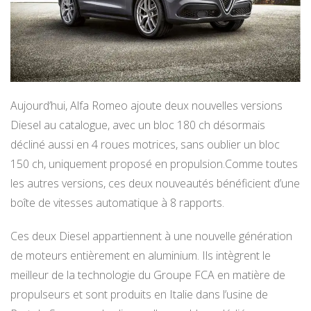
Aujourd’hui, Alfa Romeo ajoute deux nouvelles versions
Diesel au catalogue, avec un bloc 180 ch désormais
décliné aussi en 4 roues motrices, sans oublier un bloc
150 ch, uniquement proposé en propulsion.Comme toutes
les autres versions, ces deux nouveautés bénéficient d’une
boîte de vitesses automatique à 8 rapports.
Ces deux Diesel appartiennent à une nouvelle génération
de moteurs entièrement en aluminium. Ils intègrent le
meilleur de la technologie du Groupe FCA en matière de
propulseurs et sont produits en Italie dans l’usine de