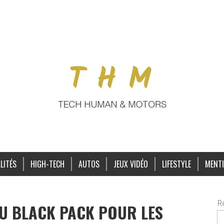
LITÉS
HIGH-TECH
AUTOS
JEUX VIDÉO
LIFESTYLE
MENTI
R
U BLACK PACK POUR LES