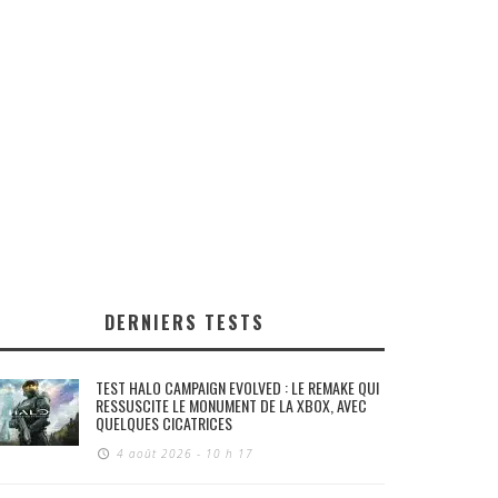
DERNIERS TESTS
TEST HALO CAMPAIGN EVOLVED : LE REMAKE QUI
RESSUSCITE LE MONUMENT DE LA XBOX, AVEC
QUELQUES CICATRICES
4 août 2026 - 10 h 17