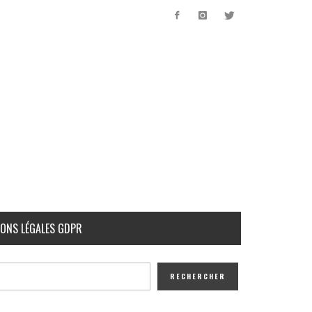
ONS LÉGALES GDPR
RECHERCHER