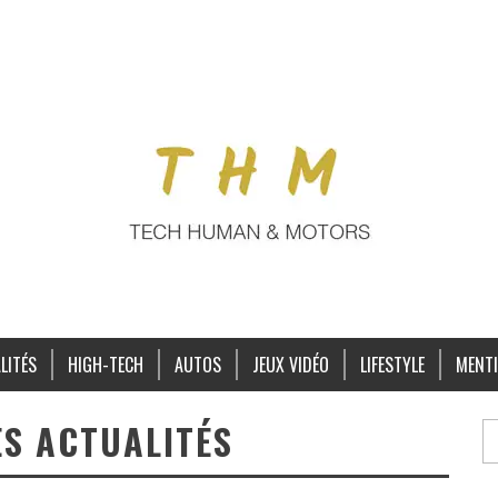
LITÉS
HIGH-TECH
AUTOS
JEUX VIDÉO
LIFESTYLE
MENTI
ES ACTUALITÉS