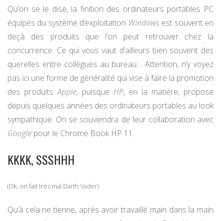
Qu’on se le dise, la finition des ordinateurs portables PC
équipés du système d’exploitation
Windows
est souvent en
deçà des produits que l’on peut retrouver chez la
concurrence. Ce qui vous vaut d’ailleurs bien souvent des
querelles entre collègues au bureau… Attention, n’y voyez
pas ici une forme de généralité qui vise à faire la promotion
des produits
Apple
, puisque
HP
, en la matière, propose
depuis quelques années des ordinateurs portables au look
sympathique. On se souviendra de leur collaboration avec
Google
pour le Chrome Book HP 11.
KKKK, SSSHHH
(Ok, on fait très mal Darth Vader)
Qu’à cela ne tienne, après avoir travaillé main dans la main