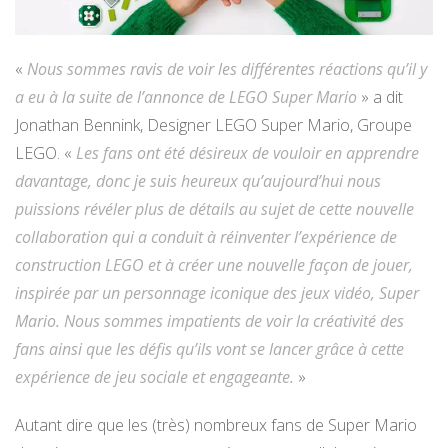
«
Nous sommes ravis de voir les différentes réactions qu’il y
a eu à la suite de l’annonce de LEGO Super Mario
» a dit
Jonathan Bennink, Designer LEGO Super Mario, Groupe
LEGO. «
Les fans ont été désireux de vouloir en apprendre
davantage, donc je suis heureux qu’aujourd’hui nous
puissions révéler plus de détails au sujet de cette nouvelle
collaboration qui a conduit à réinventer l’expérience de
construction LEGO et à créer une nouvelle façon de jouer,
inspirée par un personnage iconique des jeux vidéo, Super
Mario. Nous sommes impatients de voir la créativité des
fans ainsi que les défis qu’ils vont se lancer grâce à cette
expérience de jeu sociale et engageante.
»
Autant dire que les (très) nombreux fans de Super Mario