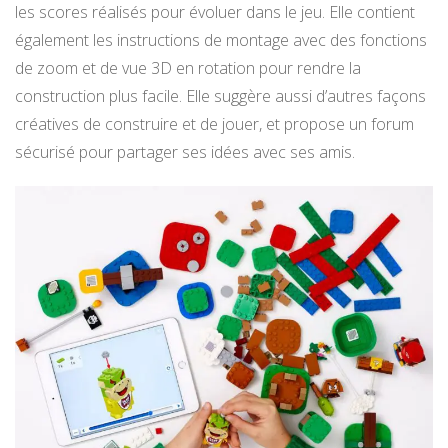
les scores réalisés pour évoluer dans le jeu. Elle contient
également les instructions de montage avec des fonctions
de zoom et de vue 3D en rotation pour rendre la
construction plus facile. Elle suggère aussi d’autres façons
créatives de construire et de jouer, et propose un forum
sécurisé pour partager ses idées avec ses amis.