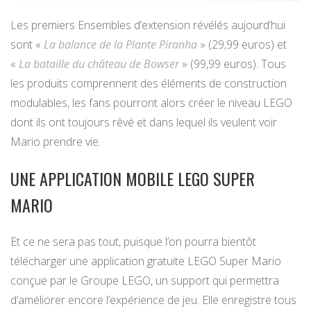
Les premiers Ensembles d’extension révélés aujourd’hui
sont «
La balance de la Plante Piranha
» (29,99 euros) et
«
La bataille du château de Bowser
» (99,99 euros). Tous
les produits comprennent des éléments de construction
modulables, les fans pourront alors créer le niveau LEGO
dont ils ont toujours rêvé et dans lequel ils veulent voir
Mario prendre vie.
UNE APPLICATION MOBILE LEGO SUPER
MARIO
Et ce ne sera pas tout, puisque l’on pourra bientôt
télécharger une application gratuite LEGO Super Mario
conçue par le Groupe LEGO, un support qui permettra
d’améliorer encore l’expérience de jeu. Elle enregistre tous