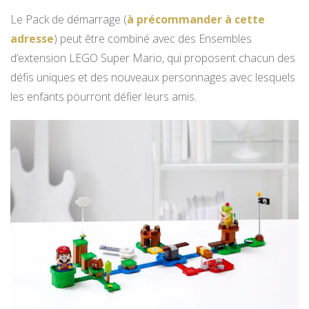
Le Pack de démarrage (
à précommander à cette
adresse
) peut être combiné avec des Ensembles
d’extension LEGO Super Mario, qui proposent chacun des
défis uniques et des nouveaux personnages avec lesquels
les enfants pourront défier leurs amis.