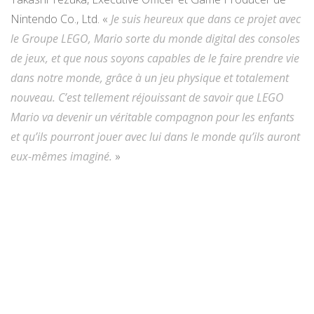
Nintendo Co., Ltd. «
Je suis heureux que dans ce projet avec
le Groupe LEGO, Mario sorte du monde digital des consoles
de jeux, et que nous soyons capables de le faire prendre vie
dans notre monde, grâce à un jeu physique et totalement
nouveau. C’est tellement réjouissant de savoir que LEGO
Mario va devenir un véritable compagnon pour les enfants
et qu’ils pourront jouer avec lui dans le monde qu’ils auront
eux-mêmes imaginé.
»