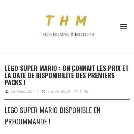
LEGO SUPER MARIO : ON CONNAIT LES PRIX ET
LA DATE DE DISPONIBILITÉ DES PREMIERS
PACKS !
La Redaction
/
7 avril 2020 - 17 h 06
LEGO SUPER MARIO DISPONIBLE EN
PRÉCOMMANDE !