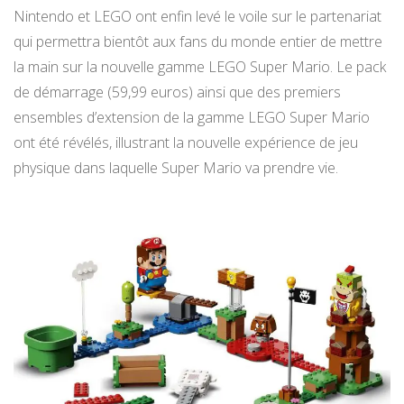
Nintendo et LEGO ont enfin levé le voile sur le partenariat
qui permettra bientôt aux fans du monde entier de mettre
la main sur la nouvelle gamme LEGO Super Mario. Le pack
de démarrage (59,99 euros) ainsi que des premiers
ensembles d’extension de la gamme LEGO Super Mario
ont été révélés, illustrant la nouvelle expérience de jeu
physique dans laquelle Super Mario va prendre vie.