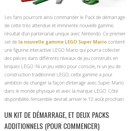
Les fans pourront ainsi commander le Pack de démarrage
de cette très attendue et imminente nouvelle gamme,
résultat d’un partenariat unique avec Nintendo. Ce premier
set de
la nouvelle gamme LEGO Super Mario
contient
une figurine interactive LEGO Mario qui pourra collecter
des pièces dans différents niveaux de jeu construits en
briques LEGO. Ni un jeu vidéo pour console, ni un jeu de
construction traditionnel LEGO, cette gamme a pour
ambition de changer la façon d’interagir avec Super Mario
dans le monde physique et avec la marque LEGO. Côté
disponibilité, l’ensemble devrait arriver le 10 août prochain.
UN KIT DE DÉMARRAGE, ET DEUX PACKS
ADDITIONNELS (POUR COMMENCER)