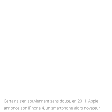
Certains s’en souviennent sans doute, en 2011, Apple
annonce son iPhone 4, un smartphone alors novateur