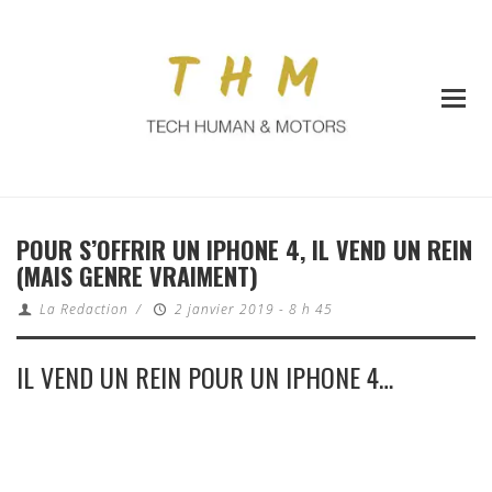
POUR S’OFFRIR UN IPHONE 4, IL VEND UN REIN
(MAIS GENRE VRAIMENT)
La Redaction
/
2 janvier 2019 - 8 h 45
IL VEND UN REIN POUR UN IPHONE 4…