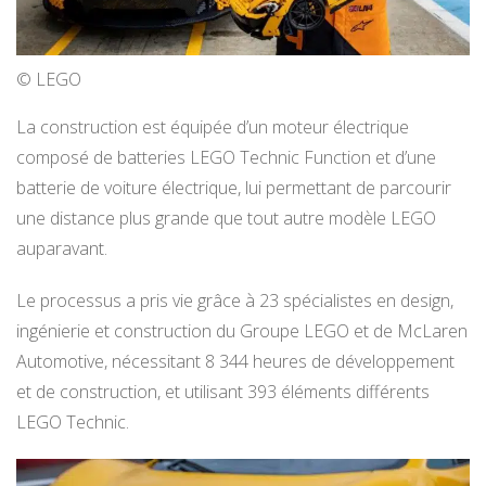
© LEGO
La construction est équipée d’un moteur électrique
composé de batteries LEGO Technic Function et d’une
batterie de voiture électrique, lui permettant de parcourir
une distance plus grande que tout autre modèle LEGO
auparavant.
Le processus a pris vie grâce à 23 spécialistes en design,
ingénierie et construction du Groupe LEGO et de McLaren
Automotive, nécessitant 8 344 heures de développement
et de construction, et utilisant 393 éléments différents
LEGO Technic.