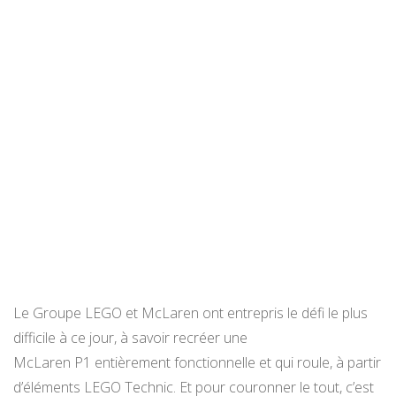
Le Groupe LEGO et McLaren ont entrepris le défi le plus
difficile à ce jour, à savoir recréer une
McLaren P1 entièrement fonctionnelle et qui roule, à partir
d’éléments LEGO Technic. Et pour couronner le tout, c’est