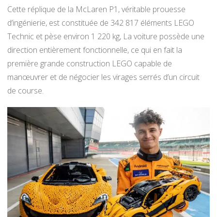
Cette réplique de la McLaren P1, véritable prouesse
d’ingénierie, est constituée de 342 817 éléments LEGO
Technic et pèse environ 1 220 kg, La voiture possède une
direction entièrement fonctionnelle, ce qui en fait la
première grande construction LEGO capable de
manœuvrer et de négocier les virages serrés d’un circuit
de course.