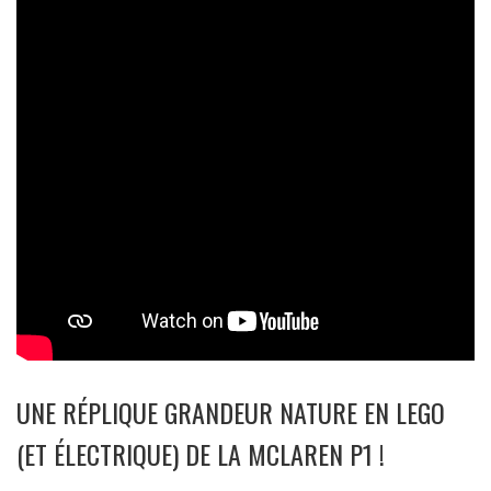
UNE RÉPLIQUE GRANDEUR NATURE EN LEGO
(ET ÉLECTRIQUE) DE LA MCLAREN P1 !