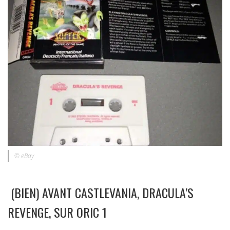
© eBay
(BIEN) AVANT CASTLEVANIA, DRACULA’S
REVENGE, SUR ORIC 1