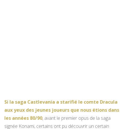
Si la saga Castlevania a starifié le comte Dracula
aux yeux des jeunes joueurs que nous étions dans
les années 80/90
, avant le premier opus de la saga
signée Konami, certains ont pu découvrir un certain