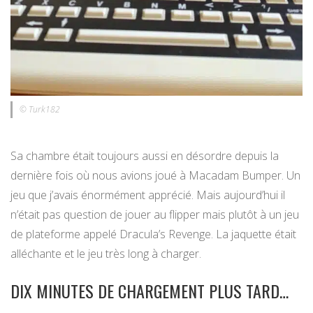
© Turk182
Sa chambre était toujours aussi en désordre depuis la
dernière fois où nous avions joué à Macadam Bumper. Un
jeu que j’avais énormément apprécié. Mais aujourd’hui il
n’était pas question de jouer au flipper mais plutôt à un jeu
de plateforme appelé Dracula’s Revenge. La jaquette était
alléchante et le jeu très long à charger.
DIX MINUTES DE CHARGEMENT PLUS TARD…